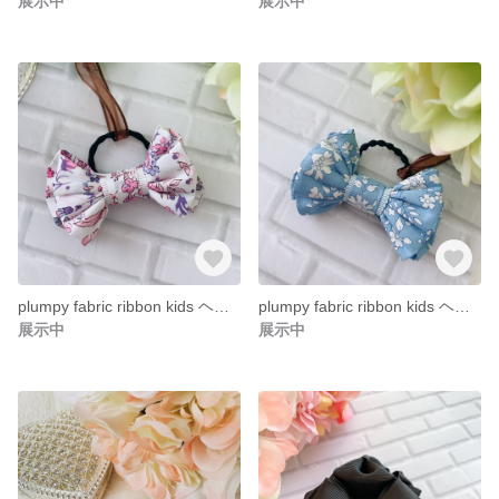
展示中
展示中
plumpy fabric ribbon kids ヘアゴム
plumpy fabric ribbon kids ヘアゴム
展示中
展示中