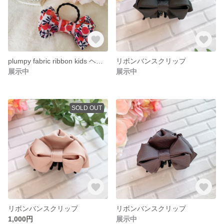
plumpy fabric ribbon kids ヘアゴム
リボンバンスクリップ
展示中
展示中
SOLD OUT
リボンバンスクリップ
リボンバンスクリップ
1,000円
展示中