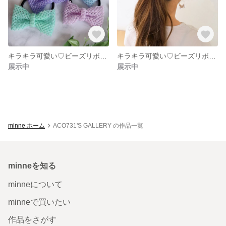
キラキラ可愛い♡ビーズリボンのゴム
キラキラ可愛い♡ビーズリボンのゴム
展示中
展示中
minne ホーム
ACO731'S GALLERY の作品一覧
minneを知る
minneについて
minneで買いたい
作品をさがす