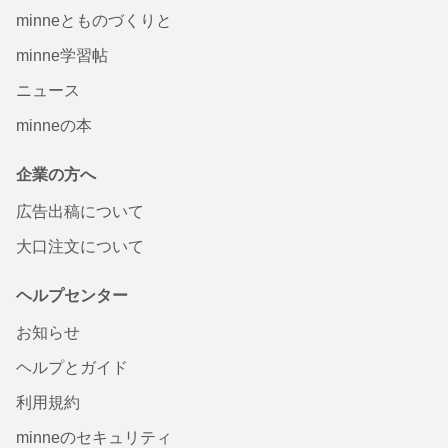
minneとものづくりと
minne学習帖
ニュース
minneの本
企業の方へ
広告出稿について
大口注文について
ヘルプセンター
お知らせ
ヘルプとガイド
利用規約
minneのセキュリティ