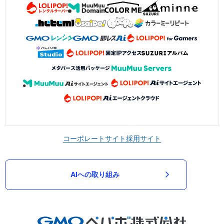
コーポレートサイト
採用サイト
AIへの取り組み