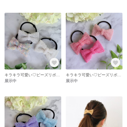
キラキラ可愛い♡ビーズリボンのゴム
キラキラ可愛い♡ビーズリボンのゴム
展示中
展示中