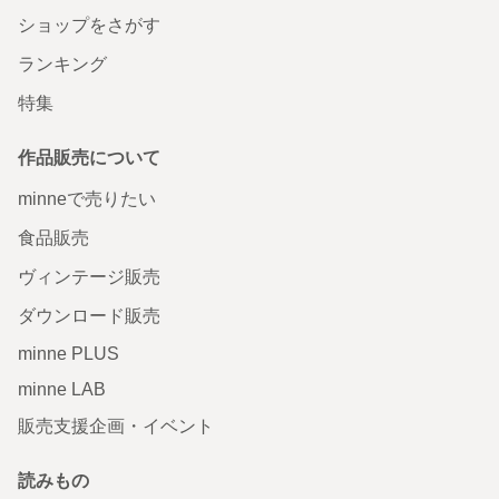
ショップをさがす
ランキング
特集
作品販売について
minneで売りたい
食品販売
ヴィンテージ販売
ダウンロード販売
minne PLUS
minne LAB
販売支援企画・イベント
読みもの