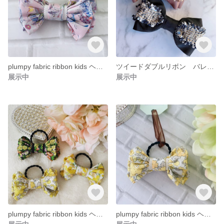
plumpy fabric ribbon kids ヘアゴム
ツイードダブルリボン バレッタ
展示中
展示中
plumpy fabric ribbon kids ヘアゴム
plumpy fabric ribbon kids ヘアゴム