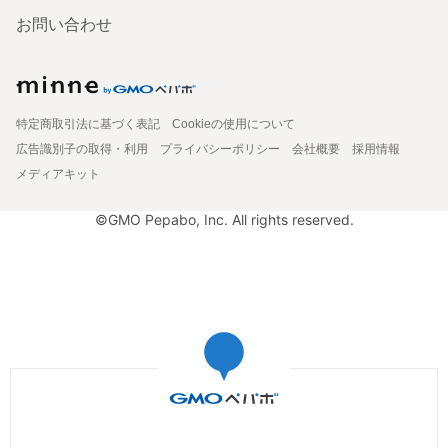
お問い合わせ
特定商取引法に基づく表記
Cookieの使用について
広告識別子の取得・利用
プライバシーポリシー
会社概要
採用情報
メディアキット
©GMO Pepabo, Inc. All rights reserved.