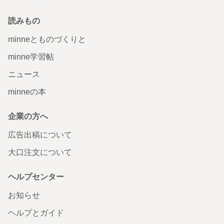
読みもの
minneとものづくりと
minne学習帖
ニュース
minneの本
企業の方へ
広告出稿について
大口注文について
ヘルプセンター
お知らせ
ヘルプとガイド