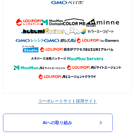
コーポレートサイト
採用サイト
AIへの取り組み