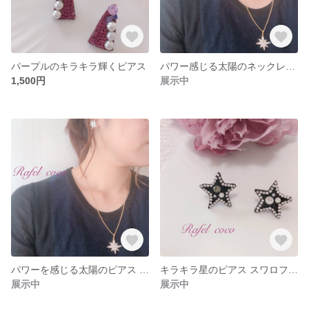
パープルのキラキラ輝くピアス
パワー感じる太陽のネックレスチャーム スワロフスキー
1,500円
展示中
パワーを感じる太陽のピアス スワロフスキー
キラキラ星のピアス スワロフスキー
展示中
展示中