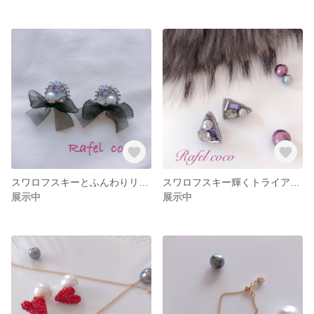
スワロフスキーとふんわりリボンピアス(イヤリング)
スワロフスキー輝くトライアングルピアス
展示中
展示中