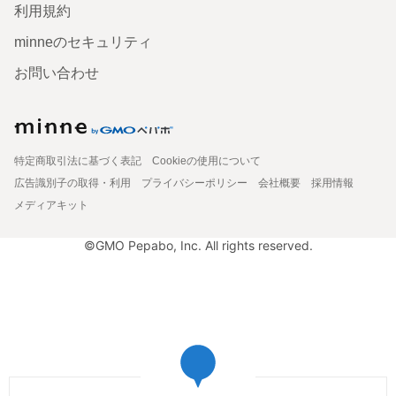
利用規約
minneのセキュリティ
お問い合わせ
特定商取引法に基づく表記
Cookieの使用について
広告識別子の取得・利用
プライバシーポリシー
会社概要
採用情報
メディアキット
©GMO Pepabo, Inc. All rights reserved.