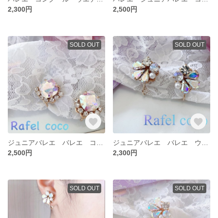
2,300円
2,500円
SOLD OUT
SOLD OUT
ジュニアバレエ バレエ コンクール 舞台 発表会 イヤリング
ジュニアバレエ バレエ ウエディング 舞台 イヤリング
2,500円
2,300円
SOLD OUT
SOLD OUT