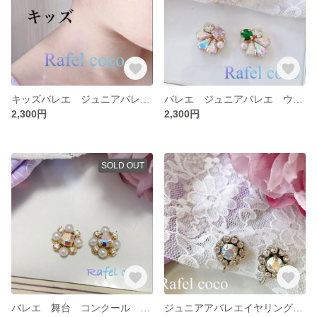
キッズバレエ ジュニアバレエ ウエディング 舞台 ダンス イヤリング
バレエ ジュニアバレエ ウエディング 舞台 イヤリング
2,300円
2,300円
SOLD OUT
バレエ 舞台 コンクール 発表会 イヤリング
ジュニアアバレエイヤリング 舞台 発表会