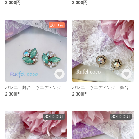
2,300円
2,300円
残り1点
バレエ 舞台 ウエディング グリーン イヤリング
バレエ ウエディング 舞台 発表会 イヤリング
2,300円
2,300円
SOLD OUT
SOLD OUT