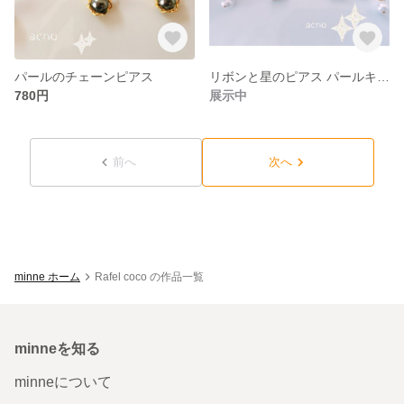
パールのチェーンピアス
リボンと星のピアス パールキャッチ
780円
展示中
前へ
次へ
minne ホーム
Rafel coco の作品一覧
minneを知る
minneについて