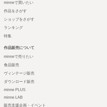
minneで買いたい
作品をさがす
ショップをさがす
ランキング
特集
作品販売について
minneで売りたい
食品販売
ヴィンテージ販売
ダウンロード販売
minne PLUS
minne LAB
販売支援企画・イベント