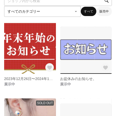
すべて
販売中
2023年12月26日〜2024年1月17日までお休みとなります。
お盆休みのお知らせ。
展示中
展示中
SOLD OUT