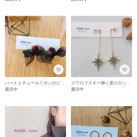
ハートとチュールリボンのピアス
スワロフスキー輝く星のロングピアス
展示中
展示中