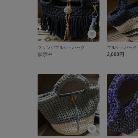
フリンジマルシェバック
マルシェバック
展示中
2,000円