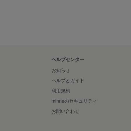
ヘルプセンター
お知らせ
ヘルプとガイド
利用規約
minneのセキュリティ
お問い合わせ