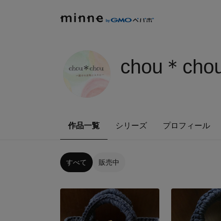
chou＊cho
作品一覧
シリーズ
プロフィール
すべて
販売中