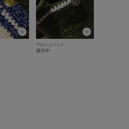
マルシェバック
展示中