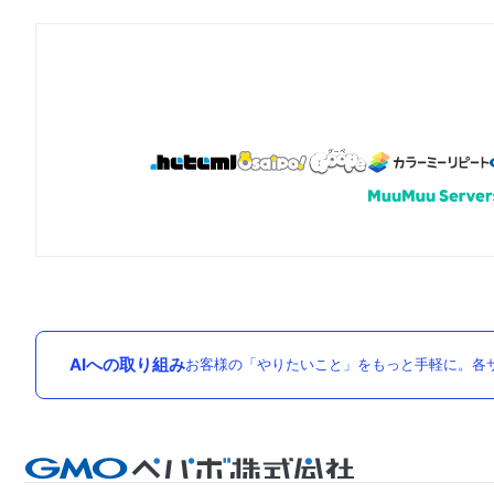
AIへの取り組み
お客様の「やりたいこと」をもっと手軽に。各サ