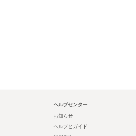
ヘルプセンター
お知らせ
ヘルプとガイド