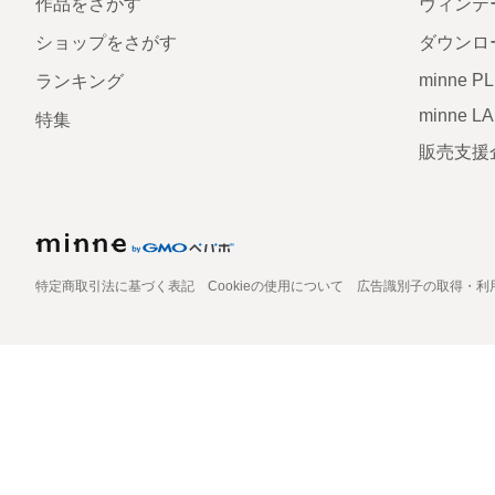
作品をさがす
ヴィンテ
ショップをさがす
ダウンロ
minne P
ランキング
minne L
特集
販売支援
特定商取引法に基づく表記
Cookieの使用について
広告識別子の取得・利