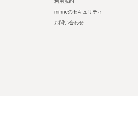
利用規約
minneのセキュリティ
お問い合わせ