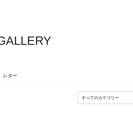
 GALLERY
レター