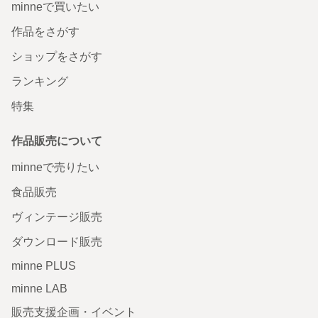
minneで買いたい
作品をさがす
ショップをさがす
ランキング
特集
作品販売について
minneで売りたい
食品販売
ヴィンテージ販売
ダウンロード販売
minne PLUS
minne LAB
販売支援企画・イベント