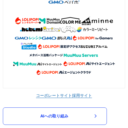
コーポレートサイト
採用サイト
AIへの取り組み