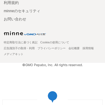
利用規約
minneのセキュリティ
お問い合わせ
特定商取引法に基づく表記
Cookieの使用について
広告識別子の取得・利用
プライバシーポリシー
会社概要
採用情報
メディアキット
©GMO Pepabo, Inc. All rights reserved.