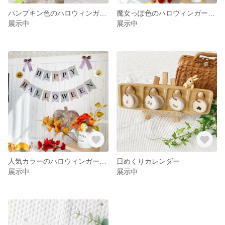
パンプキン色のハロウィンガーランド / Halloween / 飾り / かぼちゃ / ハロウィンイベント
魔女っぽ色のハロウィンガーランド / Halloween / 飾り / ハロウィンイベント
展示中
展示中
人気カラーのハロウィンガーランド / Halloween / 飾り / ニュアンスカラー / くすみカラー / ナチュラル
日めくりカレンダー
展示中
展示中