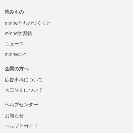
読みもの
minneとものづくりと
minne学習帖
ニュース
minneの本
企業の方へ
広告出稿について
大口注文について
ヘルプセンター
お知らせ
ヘルプとガイド