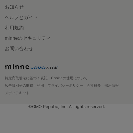
お知らせ
ヘルプとガイド
利用規約
minneのセキュリティ
お問い合わせ
特定商取引法に基づく表記
Cookieの使用について
広告識別子の取得・利用
プライバシーポリシー
会社概要
採用情報
メディアキット
©GMO Pepabo, Inc. All rights reserved.