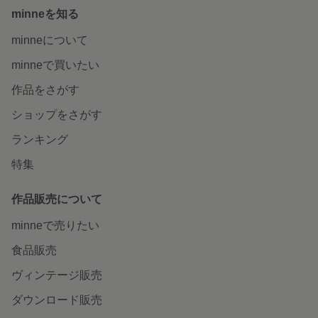
minneを知る
minneについて
minneで買いたい
作品をさがす
ショップをさがす
ランキング
特集
作品販売について
minneで売りたい
食品販売
ヴィンテージ販売
ダウンロード販売