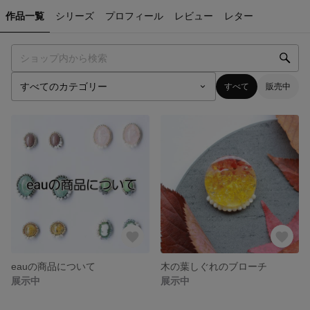
作品一覧
シリーズ
プロフィール
レビュー
レター
すべて
販売中
eauの商品について
木の葉しぐれのブローチ
展示中
展示中