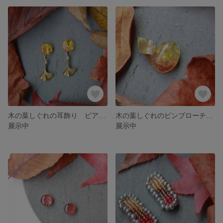
木の葉しぐれの耳飾り ピアス・イヤリング対応
木の葉しぐれのピンブローチ ピアス・イヤリング対応
展示中
展示中