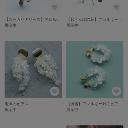
【ユーカリのリース】アレルギー対応ピアス・イヤリング
【おさんぽの花】アレルギー対応ピアス・イヤリング
展示中
展示中
泡沫のピアス
【淡雪】アレルギー対応ピアス・イヤリング
展示中
展示中