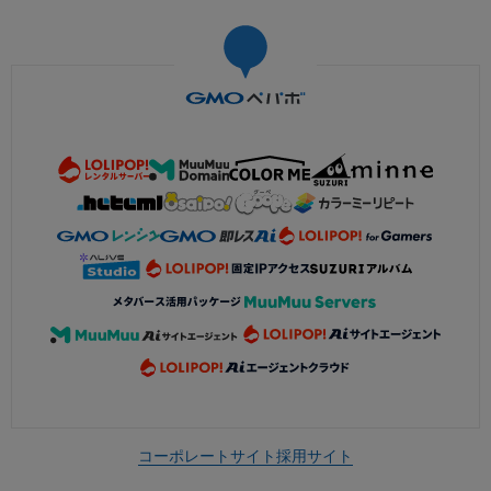
コーポレートサイト
採用サイト