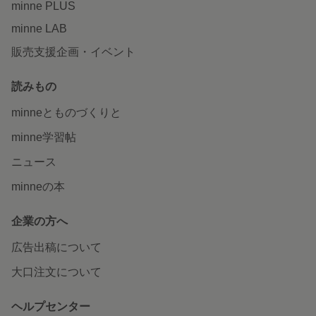
minne PLUS
minne LAB
販売支援企画・イベント
読みもの
minneとものづくりと
minne学習帖
ニュース
minneの本
企業の方へ
広告出稿について
大口注文について
ヘルプセンター