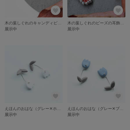
木の葉しぐれのキャンディピアス
木の葉しぐれのビーズの耳飾り ピアス・イヤリング対応
展示中
展示中
えほんのおはな（グレー✕ホワイト）
えほんのおはな（グレー✕ブルー）
展示中
展示中