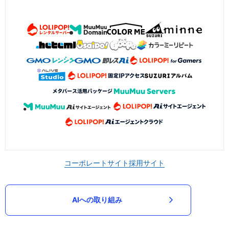
コーポレートサイト
採用サイト
AIへの取り組み