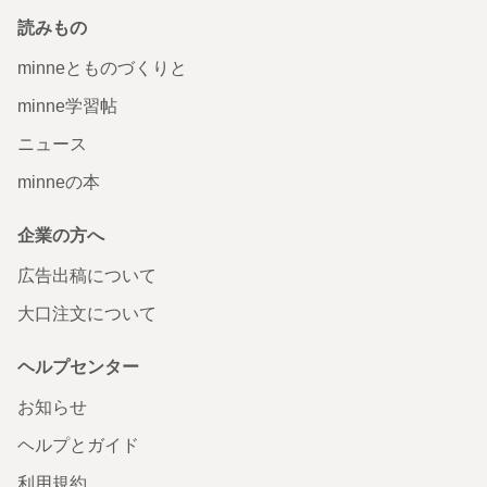
読みもの
minneとものづくりと
minne学習帖
ニュース
minneの本
企業の方へ
広告出稿について
大口注文について
ヘルプセンター
お知らせ
ヘルプとガイド
利用規約