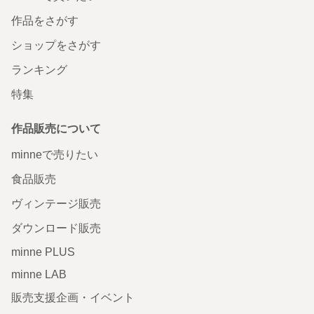
作品をさがす
ショップをさがす
ランキング
特集
作品販売について
minneで売りたい
食品販売
ヴィンテージ販売
ダウンロード販売
minne PLUS
minne LAB
販売支援企画・イベント