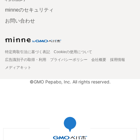
minneのセキュリティ
お問い合わせ
特定商取引法に基づく表記
Cookieの使用について
広告識別子の取得・利用
プライバシーポリシー
会社概要
採用情報
メディアキット
©GMO Pepabo, Inc. All rights reserved.