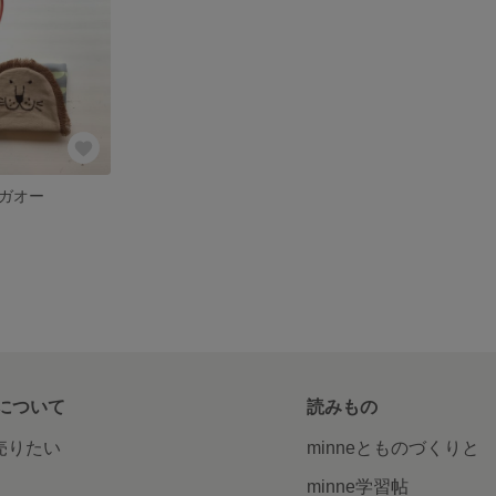
ガオー
について
読みもの
で売りたい
minneとものづくりと
minne学習帖