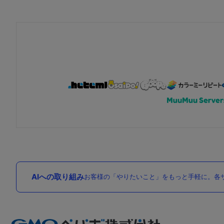
AIへの取り組み
お客様の「やりたいこと」をもっと手軽に。各サ