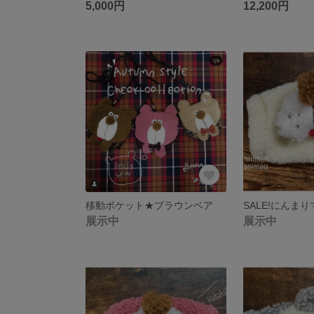
5,000円
12,200円
移動ポケット★ブラウンベア
展示中
展示中