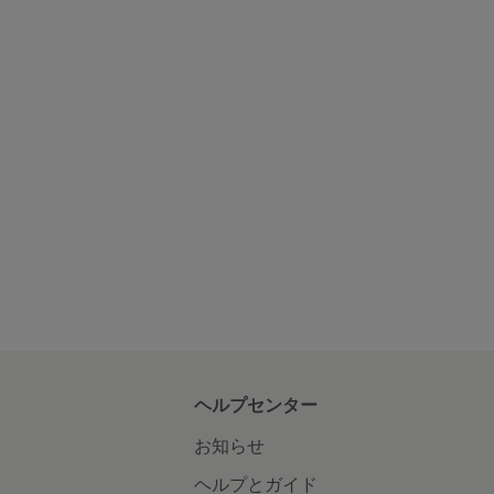
ヘルプセンター
お知らせ
ヘルプとガイド