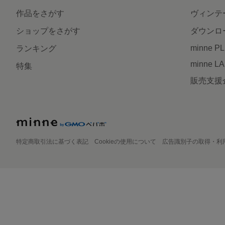
作品をさがす
ヴィンテ
ショップをさがす
ダウンロ
minne P
ランキング
minne L
特集
販売支援
特定商取引法に基づく表記
Cookieの使用について
広告識別子の取得・利