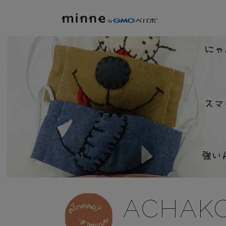
ACHAKO