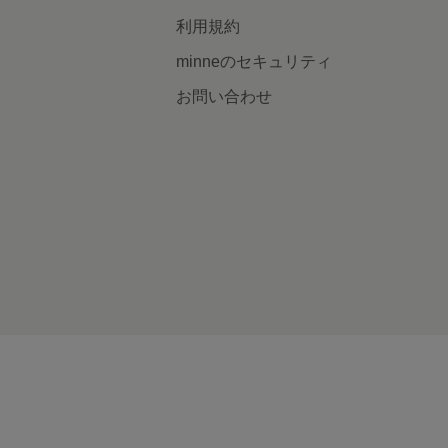
利用規約
minneのセキュリティ
お問い合わせ