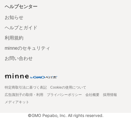
ヘルプセンター
お知らせ
ヘルプとガイド
利用規約
minneのセキュリティ
お問い合わせ
特定商取引法に基づく表記
Cookieの使用について
広告識別子の取得・利用
プライバシーポリシー
会社概要
採用情報
メディアキット
©GMO Pepabo, Inc. All rights reserved.