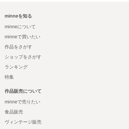
minneを知る
minneについて
minneで買いたい
作品をさがす
ショップをさがす
ランキング
特集
作品販売について
minneで売りたい
食品販売
ヴィンテージ販売