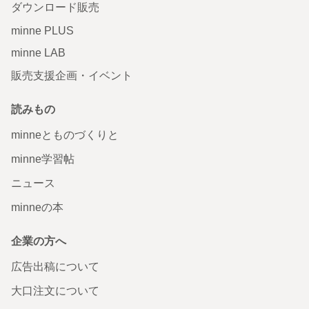
ダウンロード販売
minne PLUS
minne LAB
販売支援企画・イベント
読みもの
minneとものづくりと
minne学習帖
ニュース
minneの本
企業の方へ
広告出稿について
大口注文について