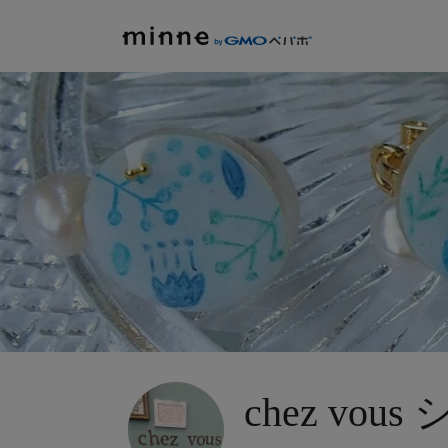
chez vo