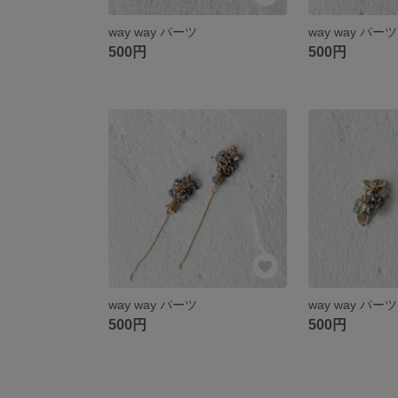
way way パーツ
way way パーツ
500円
500円
way way パーツ
way way パーツ
500円
500円