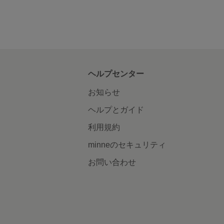
ヘルプセンター
お知らせ
ヘルプとガイド
利用規約
minneのセキュリティ
お問い合わせ