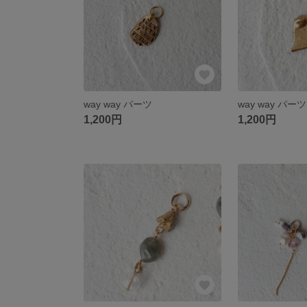
way way パーツ
way way パーツ
1,200円
1,200円