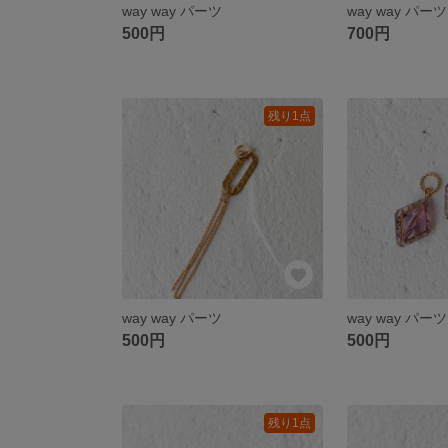
way way パーツ
way way パーツ
500円
700円
残り1点
way way パーツ
way way パーツ
500円
500円
残り1点