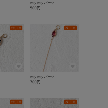
ツ
way way パーツ
500円
残り1点
残り1点
ツ
way way パーツ
700円
残り1点
残り1点