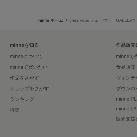
minne ホーム
chez vous シェ ヴー GALLER
minneを知る
作品販売
minneについて
minne
minneで買いたい
食品販売
作品をさがす
ヴィンテ
ショップをさがす
ダウンロ
minne P
ランキング
minne L
特集
販売支援