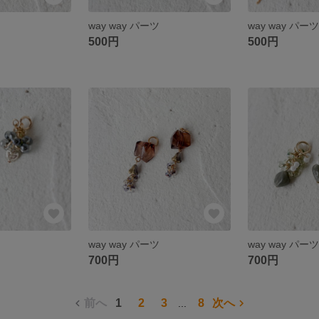
way way パーツ
way way パー
500円
500円
way way パーツ
way way パー
700円
700円
前へ
1
2
3
8
次へ
...