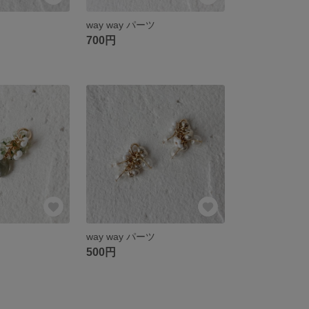
ツ
way way パーツ
700円
ツ
way way パーツ
500円