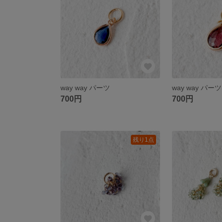
way way パーツ
way way パーツ
700円
700円
残り1点