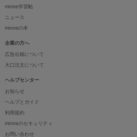
minne学習帖
ニュース
minneの本
企業の方へ
広告出稿について
大口注文について
ヘルプセンター
お知らせ
ヘルプとガイド
利用規約
minneのセキュリティ
お問い合わせ