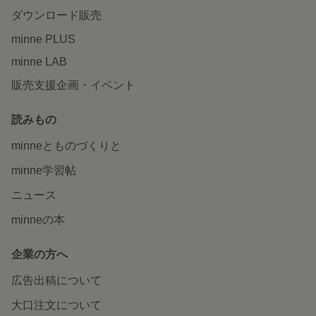
ダウンロード販売
minne PLUS
minne LAB
販売支援企画・イベント
読みもの
minneとものづくりと
minne学習帖
ニュース
minneの本
企業の方へ
広告出稿について
大口注文について