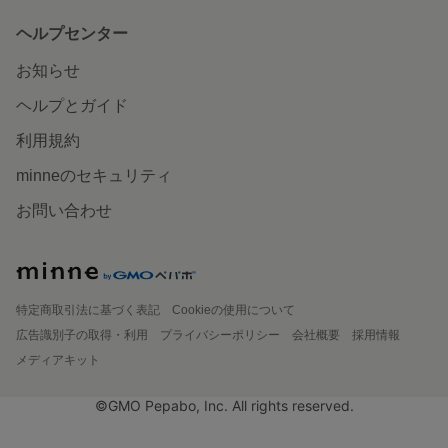
ヘルプセンター
お知らせ
ヘルプとガイド
利用規約
minneのセキュリティ
お問い合わせ
特定商取引法に基づく表記
Cookieの使用について
広告識別子の取得・利用
プライバシーポリシー
会社概要
採用情報
メディアキット
©GMO Pepabo, Inc. All rights reserved.