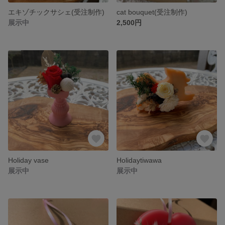
エキゾチックサシェ(受注制作)
cat bouquet(受注制作)
展示中
2,500円
Holiday vase
Holidaytiwawa
展示中
展示中