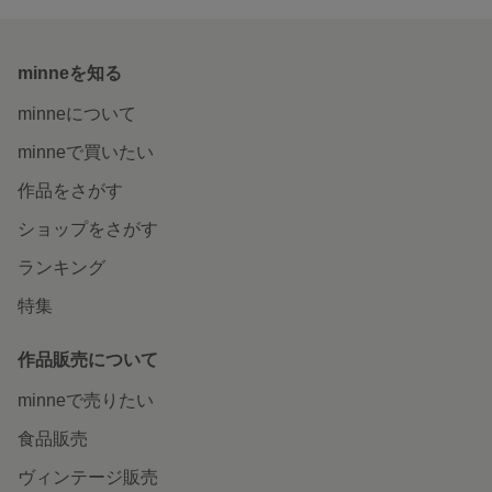
minneを知る
minneについて
minneで買いたい
作品をさがす
ショップをさがす
ランキング
特集
作品販売について
minneで売りたい
食品販売
ヴィンテージ販売