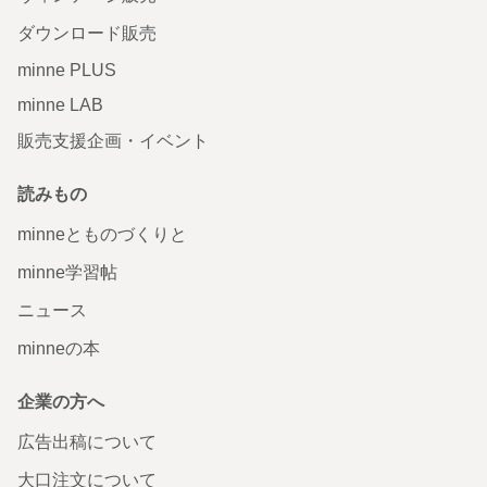
ダウンロード販売
minne PLUS
minne LAB
販売支援企画・イベント
読みもの
minneとものづくりと
minne学習帖
ニュース
minneの本
企業の方へ
広告出稿について
大口注文について