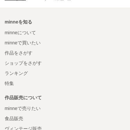
minneを知る
minneについて
minneで買いたい
作品をさがす
ショップをさがす
ランキング
特集
作品販売について
minneで売りたい
食品販売
ヴィンテージ販売