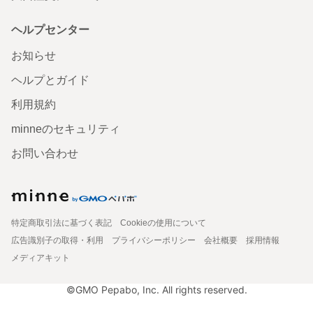
ヘルプセンター
お知らせ
ヘルプとガイド
利用規約
minneのセキュリティ
お問い合わせ
特定商取引法に基づく表記
Cookieの使用について
広告識別子の取得・利用
プライバシーポリシー
会社概要
採用情報
メディアキット
©GMO Pepabo, Inc. All rights reserved.