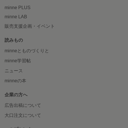
minne PLUS
minne LAB
販売支援企画・イベント
読みもの
minneとものづくりと
minne学習帖
ニュース
minneの本
企業の方へ
広告出稿について
大口注文について