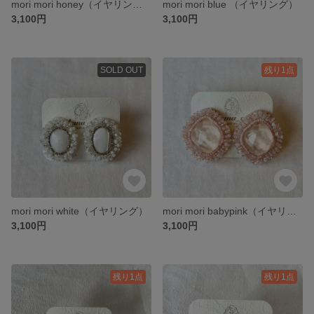
mori mori honey（イヤリング）
mori mori blue （イヤリング）
3,100円
3,100円
SOLD OUT
残り1点
mori mori white（イヤリング）
mori mori babypink（イヤリング）
3,100円
3,100円
残り1点
残り1点