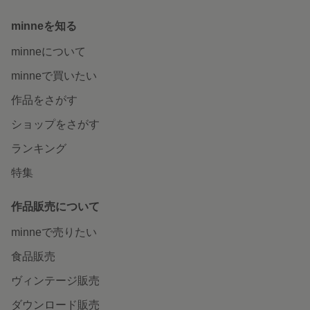
minneを知る
minneについて
minneで買いたい
作品をさがす
ショップをさがす
ランキング
特集
作品販売について
minneで売りたい
食品販売
ヴィンテージ販売
ダウンロード販売