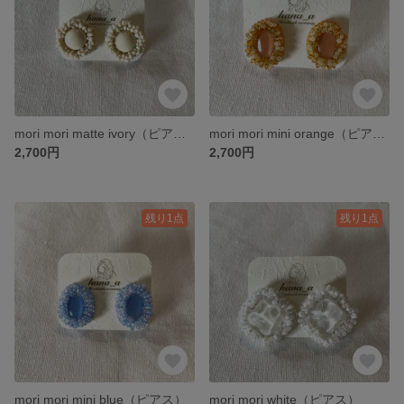
mori mori matte ivory（ピアス）
mori mori mini orange（ピアス）
2,700円
2,700円
残り1点
残り1点
mori mori mini blue（ピアス）
mori mori white（ピアス）