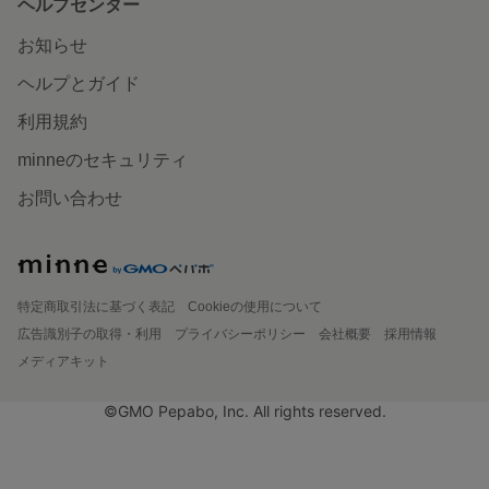
ヘルプセンター
お知らせ
ヘルプとガイド
利用規約
minneのセキュリティ
お問い合わせ
特定商取引法に基づく表記
Cookieの使用について
広告識別子の取得・利用
プライバシーポリシー
会社概要
採用情報
メディアキット
©GMO Pepabo, Inc. All rights reserved.