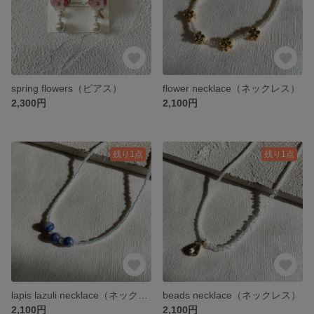
spring flowers（ピアス）
flower necklace（ネックレス）
2,300円
2,100円
残り1点
残り1点
lapis lazuli necklace（ネックレス）
beads necklace（ネックレス）
2,100円
2,100円