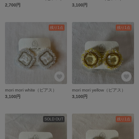
2,700円
3,100円
残り1点
残り1点
mori mori white（ピアス）
mori mori yellow（ピアス）
3,100円
3,100円
SOLD OUT
残り1点