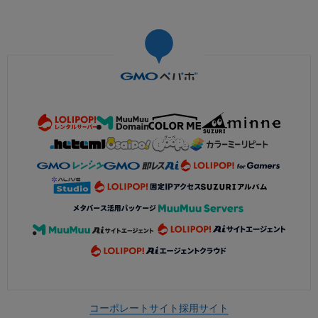
コーポレートサイト
採用サイト