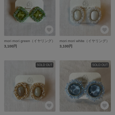
mori mori green（イヤリング）
mori mori white（イヤリング）
3,100円
3,100円
SOLD OUT
SOLD OUT