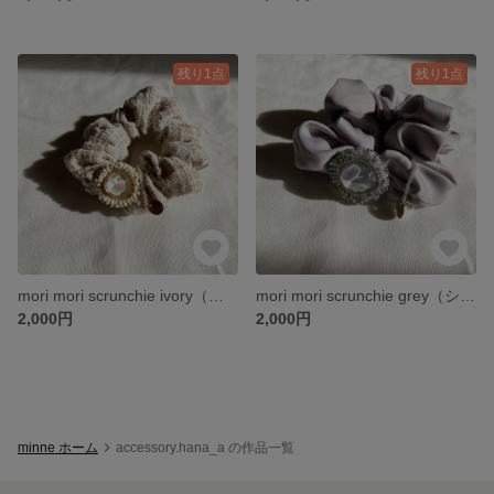
残り1点
残り1点
mori mori scrunchie ivory（シュシュ）
mori mori scrunchie grey（シュシュ）
2,000円
2,000円
minne ホーム
accessory.hana_a の作品一覧