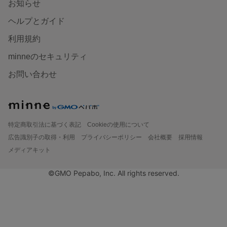
お知らせ
ヘルプとガイド
利用規約
minneのセキュリティ
お問い合わせ
特定商取引法に基づく表記
Cookieの使用について
広告識別子の取得・利用
プライバシーポリシー
会社概要
採用情報
メディアキット
©GMO Pepabo, Inc. All rights reserved.