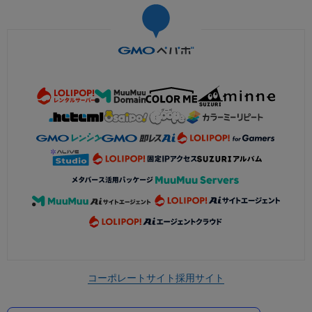
コーポレートサイト
採用サイト