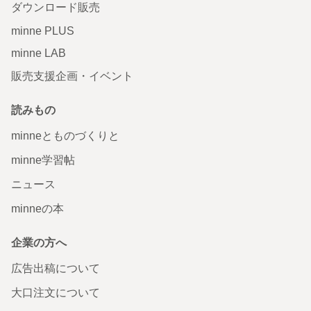
ダウンロード販売
minne PLUS
minne LAB
販売支援企画・イベント
読みもの
minneとものづくりと
minne学習帖
ニュース
minneの本
企業の方へ
広告出稿について
大口注文について