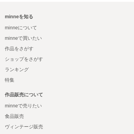
minneを知る
minneについて
minneで買いたい
作品をさがす
ショップをさがす
ランキング
特集
作品販売について
minneで売りたい
食品販売
ヴィンテージ販売