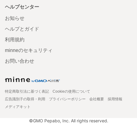
ヘルプセンター
お知らせ
ヘルプとガイド
利用規約
minneのセキュリティ
お問い合わせ
特定商取引法に基づく表記
Cookieの使用について
広告識別子の取得・利用
プライバシーポリシー
会社概要
採用情報
メディアキット
©GMO Pepabo, Inc. All rights reserved.