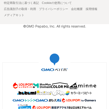
特定商取引法に基づく表記
Cookieの使用について
広告識別子の取得・利用
プライバシーポリシー
会社概要
採用情報
メディアキット
©GMO Pepabo, Inc. All rights reserved.