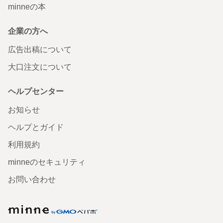
minneの本
企業の方へ
広告出稿について
大口注文について
ヘルプセンター
お知らせ
ヘルプとガイド
利用規約
minneのセキュリティ
お問い合わせ