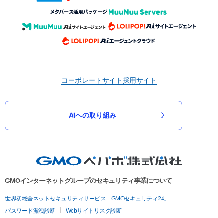
コーポレートサイト
採用サイト
AIへの取り組み
GMOインターネットグループのセキュリティ事業について
世界初総合ネットセキュリティサービス「GMOセキュリティ24」
パスワード漏洩診断
Webサイトリスク診断