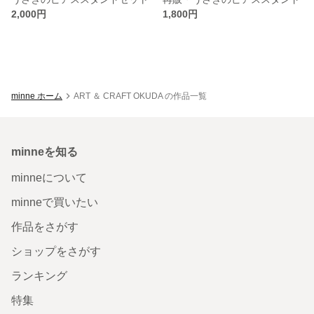
2,000円
1,800円
minne ホーム
ART ＆ CRAFT OKUDA の作品一覧
minneを知る
minneについて
minneで買いたい
作品をさがす
ショップをさがす
ランキング
特集