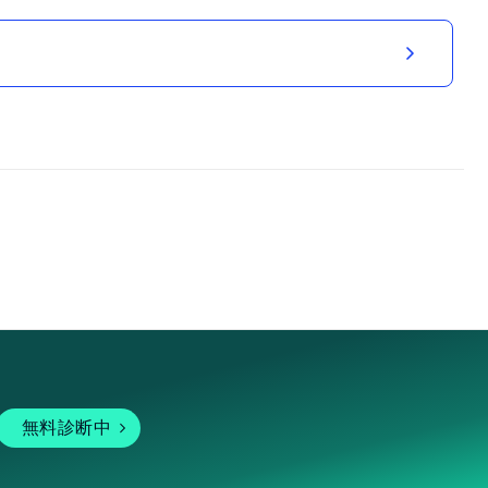
無料診断中