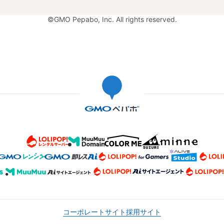
©GMO Pepabo, Inc. All rights reserved.
コーポレートサイト
採用サイト