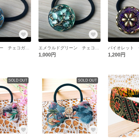
エメラルドブルー チェコガラスボタン(27㎜) ヘアゴム
エメラルドグリーン チェコガラスボタン(27㎜) ヘアゴム
1,000円
1,200円
SOLD OUT
SOLD OUT