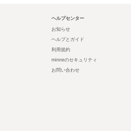
ヘルプセンター
お知らせ
ヘルプとガイド
利用規約
minneのセキュリティ
お問い合わせ