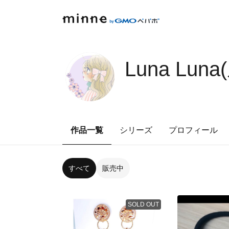
Luna Lun
作品一覧
シリーズ
プロフィール
すべて
販売中
SOLD OUT