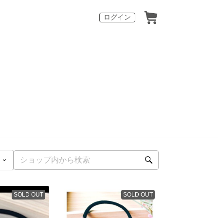
ログイン
SOLD OUT
SOLD OUT