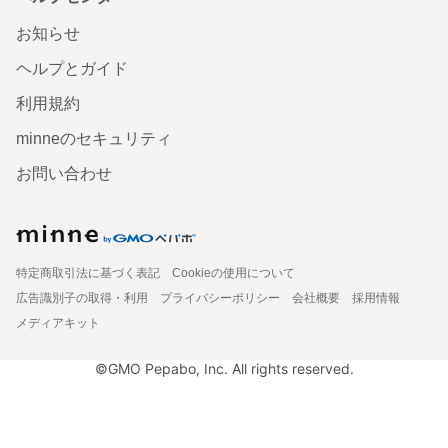
お知らせ
ヘルプとガイド
利用規約
minneのセキュリティ
お問い合わせ
特定商取引法に基づく表記
Cookieの使用について
広告識別子の取得・利用
プライバシーポリシー
会社概要
採用情報
メディアキット
©GMO Pepabo, Inc. All rights reserved.