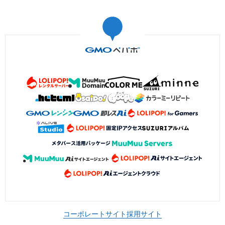
コーポレートサイト
採用サイト