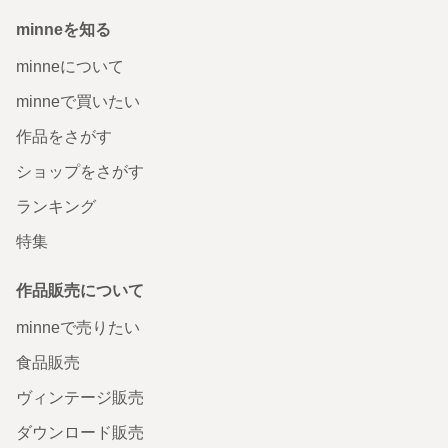
minneを知る
minneについて
minneで買いたい
作品をさがす
ショップをさがす
ランキング
特集
作品販売について
minneで売りたい
食品販売
ヴィンテージ販売
ダウンロード販売