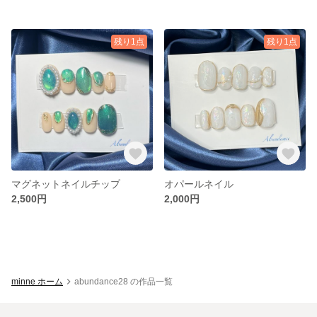
残り1点
残り1点
マグネットネイルチップ
オパールネイル
2,500円
2,000円
minne ホーム
abundance28 の作品一覧