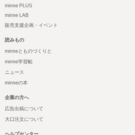
minne PLUS
minne LAB
販売支援企画・イベント
読みもの
minneとものづくりと
minne学習帖
ニュース
minneの本
企業の方へ
広告出稿について
大口注文について
ヘルプセンター