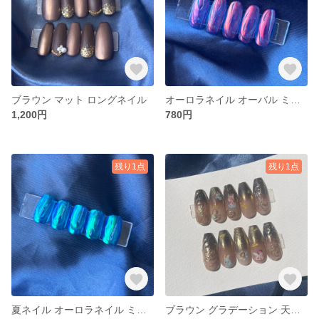
ブラウン マット ロングネイル
オーロラネイル オーバル ミラーネイル 夏ネイル
1,200円
780円
残り1点
残り1点
夏ネイル オーロラネイル ミラーネイル
ブラウン グラデーション 天使 ロングネイル