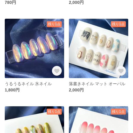
780円
2,000円
残り1点
残り1点
うるうるネイル 氷ネイル
落書きネイル マット オーバル
1,800円
2,000円
残り1点
残り1点