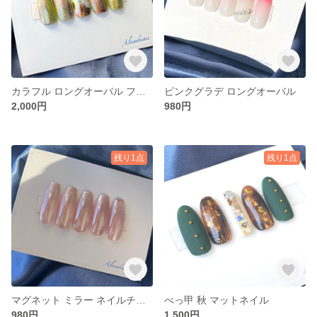
カラフル ロングオーバル フラワーネイル
ピンクグラデ ロングオーバル
2,000円
980円
残り1点
残り1点
マグネット ミラー ネイルチップ
べっ甲 秋 マットネイル
980円
1,500円