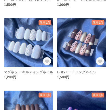
1,500円
1,000円
残り1点
残り1点
マグネット キルティングネイル
レオパード ロングネイル
1,200円
1,500円
残り1点
残り1点