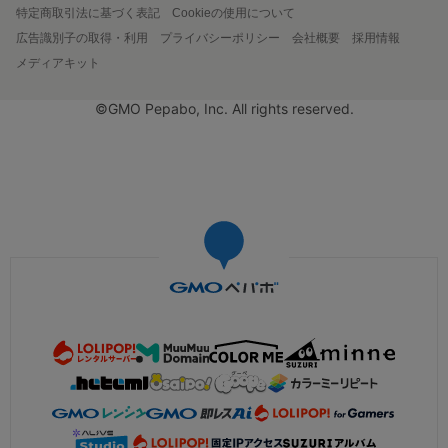
特定商取引法に基づく表記
Cookieの使用について
広告識別子の取得・利用
プライバシーポリシー
会社概要
採用情報
メディアキット
©GMO Pepabo, Inc. All rights reserved.