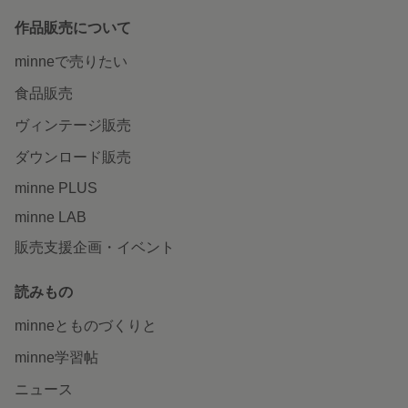
作品販売について
minneで売りたい
食品販売
ヴィンテージ販売
ダウンロード販売
minne PLUS
minne LAB
販売支援企画・イベント
読みもの
minneとものづくりと
minne学習帖
ニュース