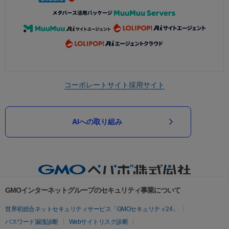
コーポレートサイト
採用サイト
AIへの取り組み
GMOインターネットグループのセキュリティ事業について
世界初総合ネットセキュリティサービス「GMOセキュリティ24」
パスワード漏洩診断
Webサイトリスク診断