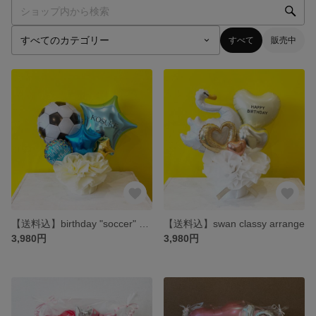
すべて
販売中
【送料込】birthday "soccer" arrange
【送料込】swan classy arrange
3,980円
3,980円