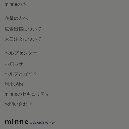
minneの本
企業の方へ
広告出稿について
大口注文について
ヘルプセンター
お知らせ
ヘルプとガイド
利用規約
minneのセキュリティ
お問い合わせ