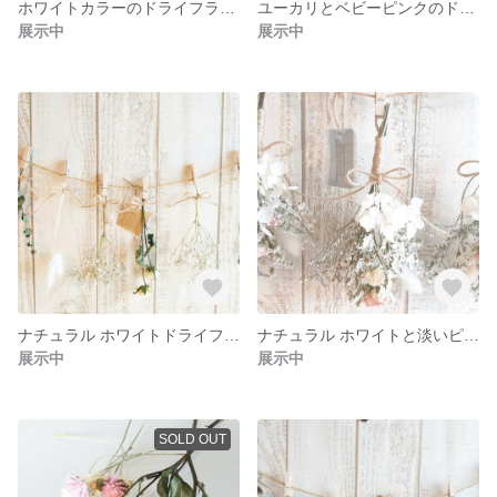
ホワイトカラーのドライフラワー スワッグ
ユーカリとベビーピンクのドライフラワーガーランド8点セット
展示中
展示中
ナチュラル ホワイトドライフラワーガーランド8点セット
ナチュラル ホワイトと淡いピンクのバラのドライフラワーガーランド3点セット
展示中
展示中
SOLD OUT