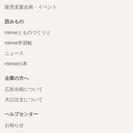
販売支援企画・イベント
読みもの
minneとものづくりと
minne学習帖
ニュース
minneの本
企業の方へ
広告出稿について
大口注文について
ヘルプセンター
お知らせ