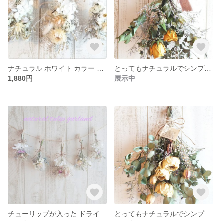
ナチュラル ホワイト カラー ドライフラワーガーランド3点セット
とってもナチュラルでシンプルな夏の訪れを感じる黄バラのスワッグ
1,880円
展示中
チューリップが入った ドライフラワーガーランド5点セット
とってもナチュラルでシンプルな夏の訪れを感じるスワッグ