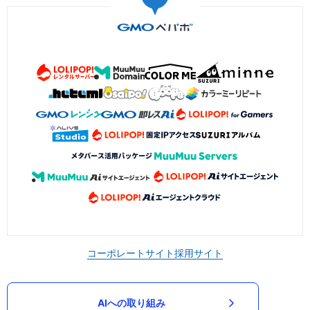
コーポレートサイト
採用サイト
AIへの取り組み