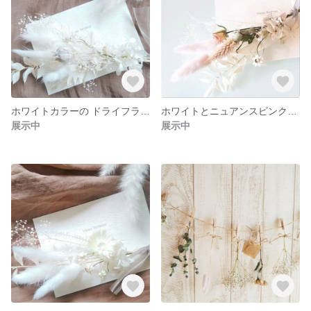
ホワイトカラーの ドライフラワー スワッグ
ホワイトとニュアンスピンクのスワッグ
展示中
展示中