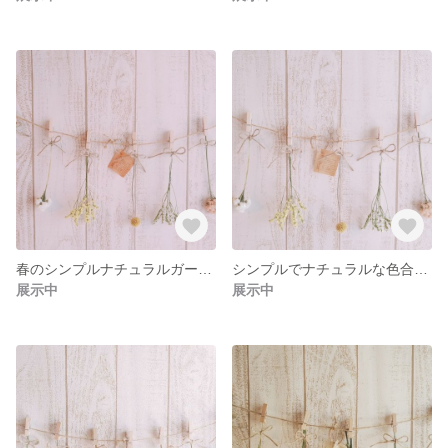
春のシンプルナチュラルガーランド ドライフラワー8点セット
シンプルでナチュラルな色合いが可愛いガーランド 7点セット
展示中
展示中