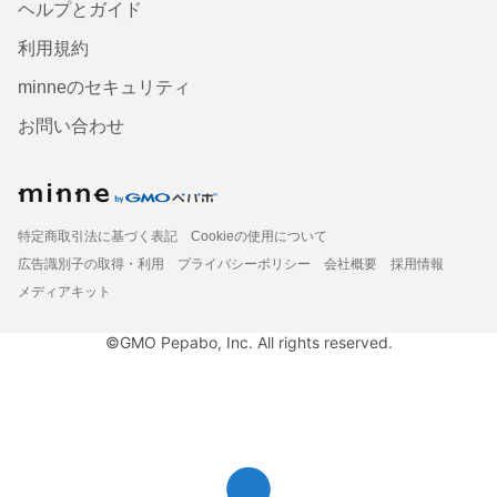
ヘルプとガイド
利用規約
minneのセキュリティ
お問い合わせ
特定商取引法に基づく表記
Cookieの使用について
広告識別子の取得・利用
プライバシーポリシー
会社概要
採用情報
メディアキット
©GMO Pepabo, Inc. All rights reserved.