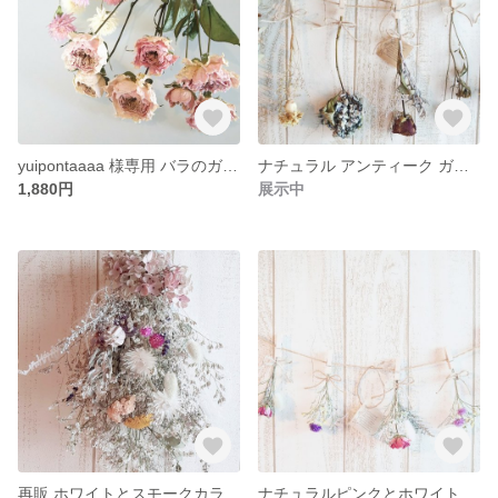
yuipontaaaa 様専用 バラのガーランド5点セット
ナチュラル アンティーク ガーランド ドライフラワー6点セット
1,880円
展示中
再販 ホワイトとスモークカラーのおしゃれガーランド
ナチュラルピンクとホワイトのドライフラワーガーランド6点セット