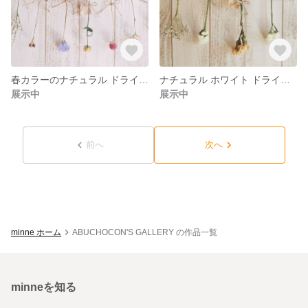
春カラーのナチュラル ドライフラワーガーランド10 点セット
ナチュラル ホワイト ドライフラワーガーランド8点セット
展示中
展示中
前へ
次へ
minne ホーム
ABUCHOCON'S GALLERY の作品一覧
minneを知る