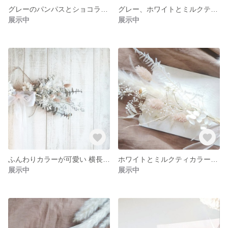
グレーのパンパスとショコラカラーのスワッグ
グレー、ホワイトとミルクティカラーのスワッグ
展示中
展示中
ふんわりカラーが可愛い 横長ドライフラワー
ホワイトとミルクティカラーのスワッグ
展示中
展示中