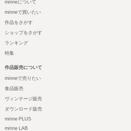
minneについて
minneで買いたい
作品をさがす
ショップをさがす
ランキング
特集
作品販売について
minneで売りたい
食品販売
ヴィンテージ販売
ダウンロード販売
minne PLUS
minne LAB