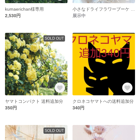
kumaerichan様専用
小さなドライフラワーブーケ 2点セット
2,530円
展示中
SOLD OUT
ヤマトコンパクト 送料追加分
クロネコヤマトへの送料追加分
350円
340円
SOLD OUT