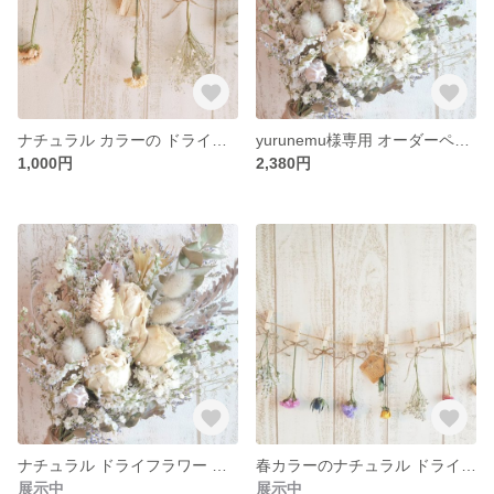
ナチュラル カラーの ドライフラワーガーランド7点セット
yurunemu様専用 オーダーページ
1,000円
2,380円
ナチュラル ドライフラワー スワッグ 32センチ
春カラーのナチュラル ドライフラワーガーランド12点セット
展示中
展示中