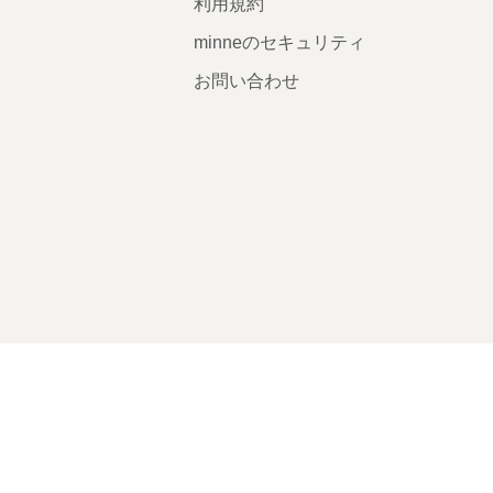
利用規約
minneのセキュリティ
お問い合わせ