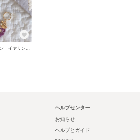
インド刺繍リボン イヤリング・ピアス
ヘルプセンター
お知らせ
ヘルプとガイド