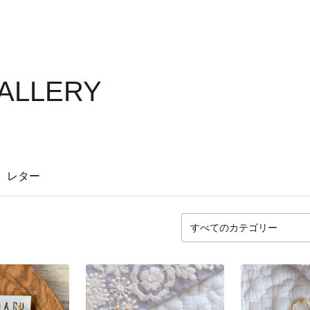
GALLERY
レター