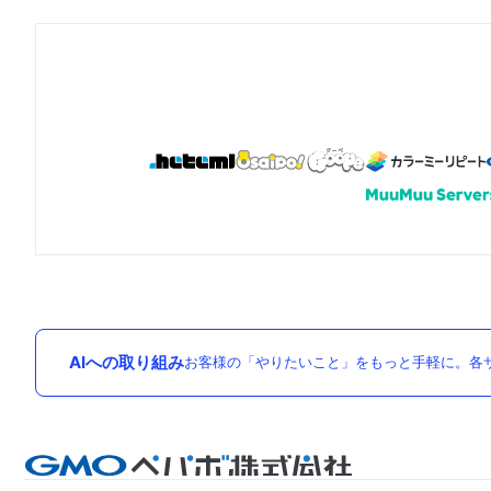
AIへの取り組み
お客様の「やりたいこと」をもっと手軽に。各サ