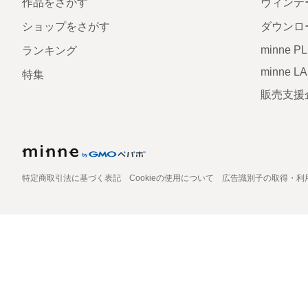
作品をさがす
ヴィンテ
ショップをさがす
ダウンロ
minne P
ランキング
minne L
特集
販売支援
特定商取引法に基づく表記
Cookieの使用について
広告識別子の取得・利