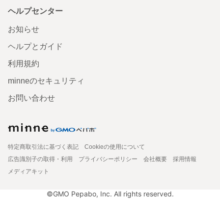
ヘルプセンター
お知らせ
ヘルプとガイド
利用規約
minneのセキュリティ
お問い合わせ
特定商取引法に基づく表記
Cookieの使用について
広告識別子の取得・利用
プライバシーポリシー
会社概要
採用情報
メディアキット
©GMO Pepabo, Inc. All rights reserved.