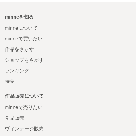
minneを知る
minneについて
minneで買いたい
作品をさがす
ショップをさがす
ランキング
特集
作品販売について
minneで売りたい
食品販売
ヴィンテージ販売