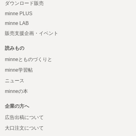
ダウンロード販売
minne PLUS
minne LAB
販売支援企画・イベント
読みもの
minneとものづくりと
minne学習帖
ニュース
minneの本
企業の方へ
広告出稿について
大口注文について