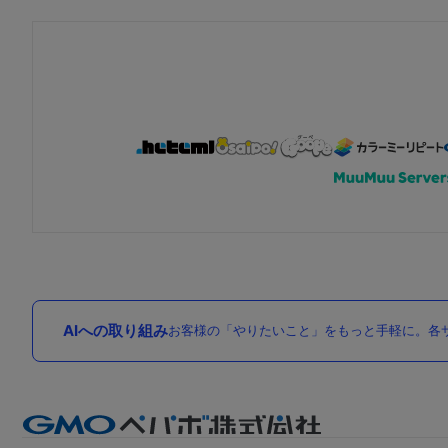
AIへの取り組み
お客様の「やりたいこと」をもっと手軽に。各サ