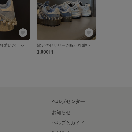
靴アクセサリー可愛いおしゃれチャームパールチェーン蝶々パールリボンG1-4
靴アクセサリー2個set可愛いおしゃれチャームおパールチェーン蝶々パールリボンG1-4送料無料
1,000円
ヘルプセンター
お知らせ
ヘルプとガイド