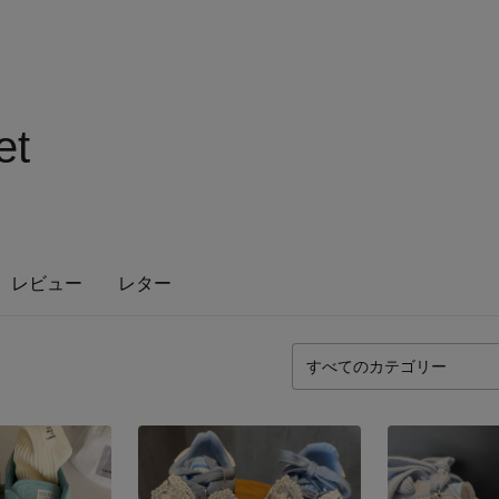
et
レビュー
レター