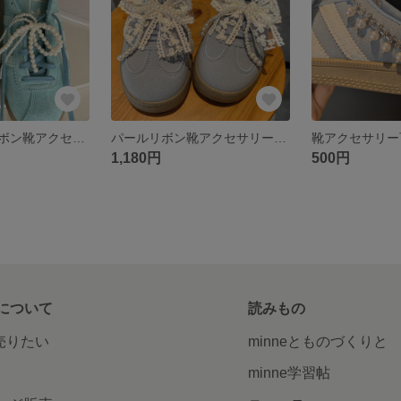
ダブルパールリボン靴アクセサリー可愛い個性的おしゃれハンドメイドチャームG6
パールリボン靴アクセサリー2個セット可愛い個性的おしゃれハンドメイドチャームG5
1,180円
500円
について
読みもの
で売りたい
minneとものづくりと
minne学習帖