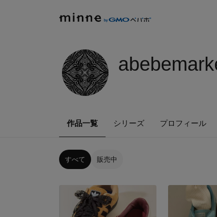
abebemark
作品一覧
シリーズ
プロフィール
すべて
販売中