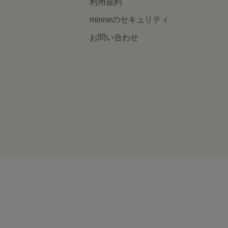
利用規約
minneのセキュリティ
お問い合わせ