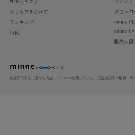
作品をさがす
ヴィンテ
ショップをさがす
ダウンロ
minne P
ランキング
minne L
特集
販売支援
特定商取引法に基づく表記
Cookieの使用について
広告識別子の取得・利