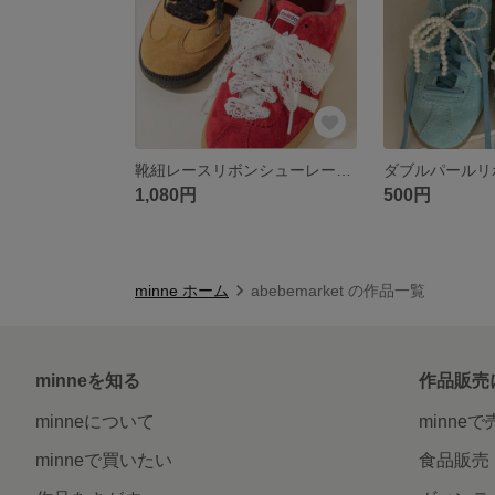
靴紐レースリボンシューレースシューズアクセサリーG7
1,080円
500円
minne ホーム
abebemarket の作品一覧
minneを知る
作品販売
minneについて
minne
minneで買いたい
食品販売