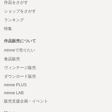
作品をさがす
ショップをさがす
ランキング
特集
作品販売について
minneで売りたい
食品販売
ヴィンテージ販売
ダウンロード販売
minne PLUS
minne LAB
販売支援企画・イベント