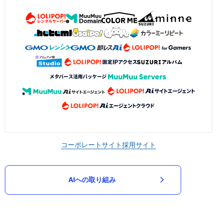
コーポレートサイト
採用サイト
AIへの取り組み