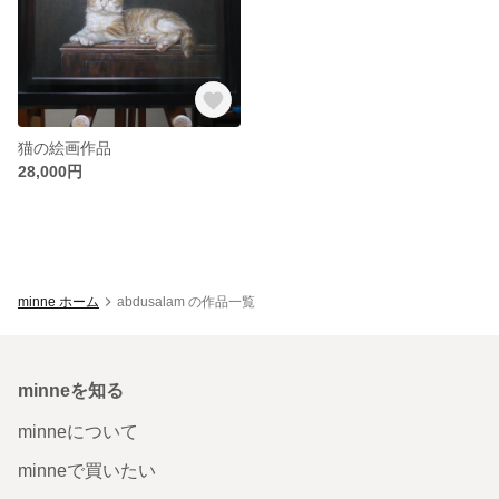
猫の絵画作品
28,000円
minne ホーム
abdusalam の作品一覧
minneを知る
minneについて
minneで買いたい