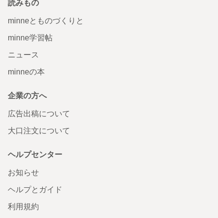
読みもの
minneとものづくりと
minne学習帖
ニュース
minneの本
企業の方へ
広告出稿について
大口注文について
ヘルプセンター
お知らせ
ヘルプとガイド
利用規約