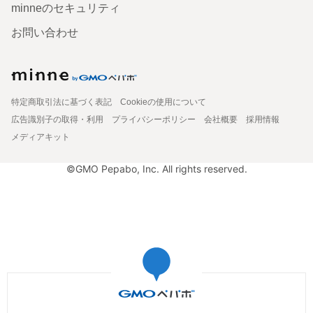
minneのセキュリティ
お問い合わせ
特定商取引法に基づく表記
Cookieの使用について
広告識別子の取得・利用
プライバシーポリシー
会社概要
採用情報
メディアキット
©GMO Pepabo, Inc. All rights reserved.