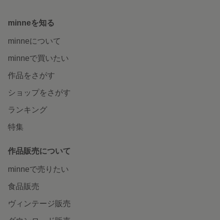
minneを知る
minneについて
minneで買いたい
作品をさがす
ショップをさがす
ランキング
特集
作品販売について
minneで売りたい
食品販売
ヴィンテージ販売