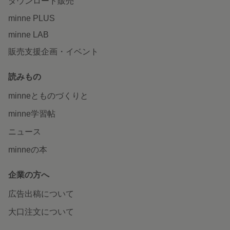
ダウンロード販売
minne PLUS
minne LAB
販売支援企画・イベント
読みもの
minneとものづくりと
minne学習帖
ニュース
minneの本
企業の方へ
広告出稿について
大口注文について