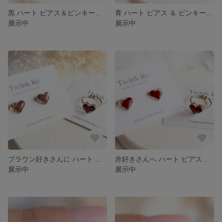
黒 ハート ピアス＆ピンキーリング 小粒 イヤリング 小ぶり レジンピアス プチギフト ハートリング シンプル 小さい 一粒
青 ハート ピアス ＆ ピンキーリング イヤリング
展示中
展示中
ブラウン好きさんに ハート ピアス＆ピンキーリング イヤリング レジン プチギフト シンプル 茶 ハートリング 小さい 一粒 ピアス ブラウン
赤好きさんへ ハート ピアス＆ピンキーリング 赤 小粒 イヤリング 小ぶり レジンピアス プチギフト ハートリング シンプル 小さい 一粒
展示中
展示中