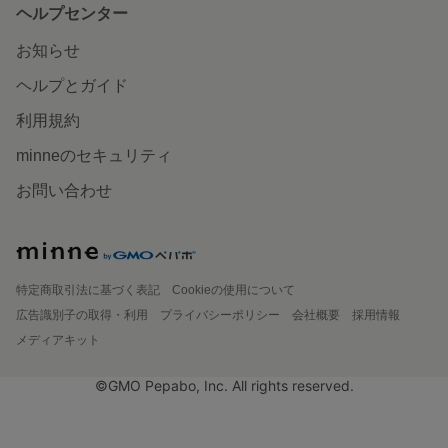
ヘルプセンター
お知らせ
ヘルプとガイド
利用規約
minneのセキュリティ
お問い合わせ
特定商取引法に基づく表記
Cookieの使用について
広告識別子の取得・利用
プライバシーポリシー
会社概要
採用情報
メディアキット
©GMO Pepabo, Inc. All rights reserved.