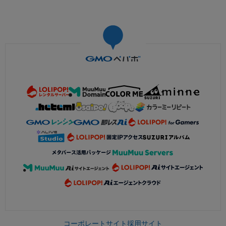
コーポレートサイト
採用サイト