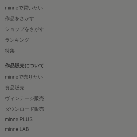
minneで買いたい
作品をさがす
ショップをさがす
ランキング
特集
作品販売について
minneで売りたい
食品販売
ヴィンテージ販売
ダウンロード販売
minne PLUS
minne LAB