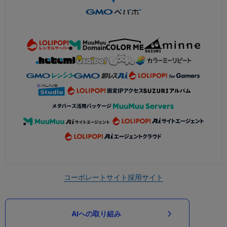
コーポレートサイト
採用サイト
AIへの取り組み