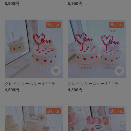
6,900円
5,950円
残り1点
残り1点
クレイクリームケーキ*「ラブリー」(M)
クレイクリームケーキ*「ラブリー」(S)
4,600円
4,300円
残り1点
残り1点