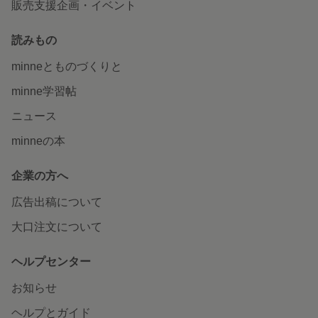
販売支援企画・イベント
読みもの
minneとものづくりと
minne学習帖
ニュース
minneの本
企業の方へ
広告出稿について
大口注文について
ヘルプセンター
お知らせ
ヘルプとガイド