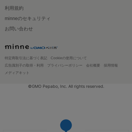
利用規約
minneのセキュリティ
お問い合わせ
特定商取引法に基づく表記
Cookieの使用について
広告識別子の取得・利用
プライバシーポリシー
会社概要
採用情報
メディアキット
©GMO Pepabo, Inc. All rights reserved.