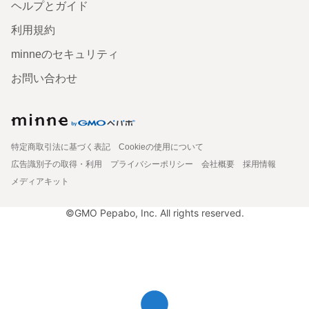
ヘルプとガイド
利用規約
minneのセキュリティ
お問い合わせ
特定商取引法に基づく表記
Cookieの使用について
広告識別子の取得・利用
プライバシーポリシー
会社概要
採用情報
メディアキット
©GMO Pepabo, Inc. All rights reserved.