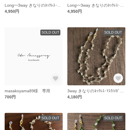
Long〰️3way きなりのﾈｯｸﾚｽ･ﾏｽｸ/ﾒｶﾞﾈﾁｪｰﾝ②
Long〰️3way きなりのﾈｯｸﾚｽ･ﾏｽｸ/ﾒｶﾞﾈﾁｪｰﾝ①
4,950円
4,950円
SOLD OUT
SOLD OUT
masakoyama89様 専用
3way きなりのﾈｯｸﾚｽ･ﾏｽｸ/ﾒｶﾞﾈﾁｪｰﾝ①
700円
4,180円
SOLD OUT
SOLD OUT