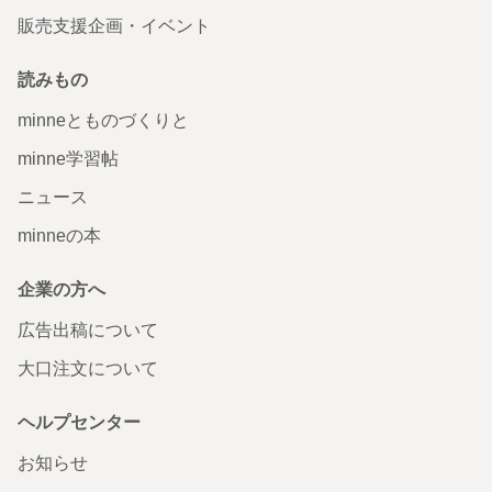
販売支援企画・イベント
読みもの
minneとものづくりと
minne学習帖
ニュース
minneの本
企業の方へ
広告出稿について
大口注文について
ヘルプセンター
お知らせ