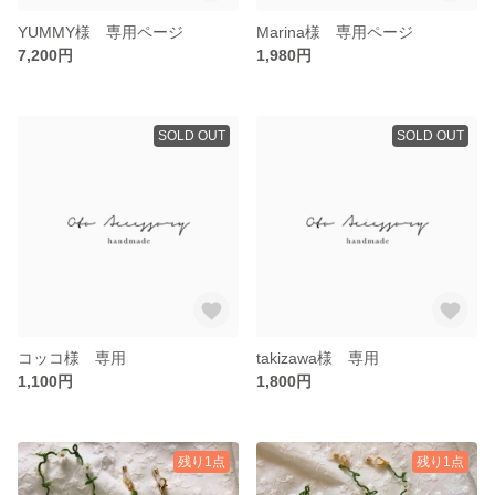
YUMMY様 専用ページ
Marina様 専用ページ
7,200円
1,980円
SOLD OUT
SOLD OUT
コッコ様 専用
takizawa様 専用
1,100円
1,800円
残り1点
残り1点