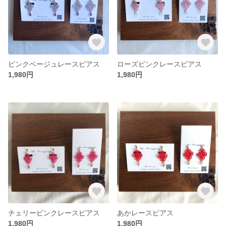
ピンクベージュレースピアス
ローズピンクレースピアス
1,980円
1,980円
チェリーピンクレースピアス
あかレースピアス
1,980円
1,980円