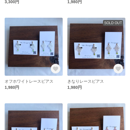
3,300円
1,980円
SOLD OUT
オフホワイトレースピアス
きなりレースピアス
1,980円
1,980円