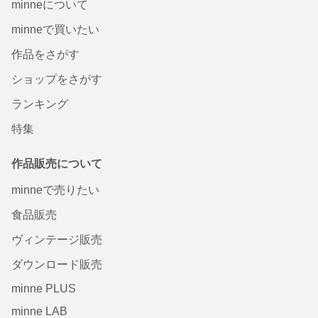
minneについて
minneで買いたい
作品をさがす
ショップをさがす
ランキング
特集
作品販売について
minneで売りたい
食品販売
ヴィンテージ販売
ダウンロード販売
minne PLUS
minne LAB