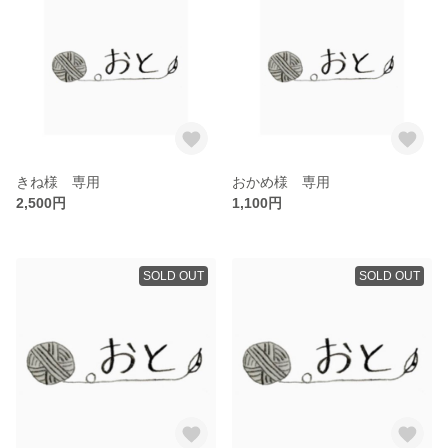
きね様 専用
おかめ様 専用
2,500円
1,100円
SOLD OUT
SOLD OUT