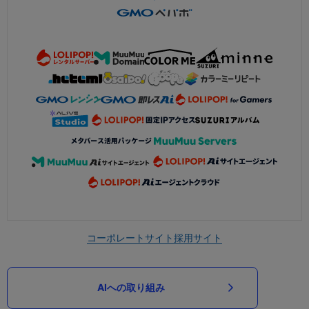
コーポレートサイト
採用サイト
AIへの取り組み