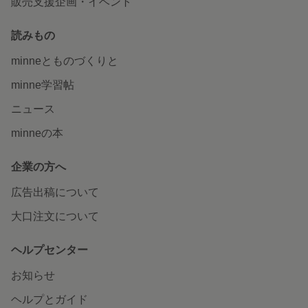
販売支援企画・イベント
読みもの
minneとものづくりと
minne学習帖
ニュース
minneの本
企業の方へ
広告出稿について
大口注文について
ヘルプセンター
お知らせ
ヘルプとガイド