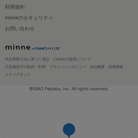
利用規約
minneのセキュリティ
お問い合わせ
特定商取引法に基づく表記
Cookieの使用について
広告識別子の取得・利用
プライバシーポリシー
会社概要
採用情報
メディアキット
©GMO Pepabo, Inc. All rights reserved.