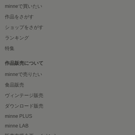
minneで買いたい
作品をさがす
ショップをさがす
ランキング
特集
作品販売について
minneで売りたい
食品販売
ヴィンテージ販売
ダウンロード販売
minne PLUS
minne LAB