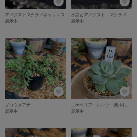
アメジストマクラメネックレス
水晶とアメジスト マクラメネックレス
展示中
展示中
ブロウメアナ
エケベリア ルッツ 葉挿しっこ
展示中
展示中