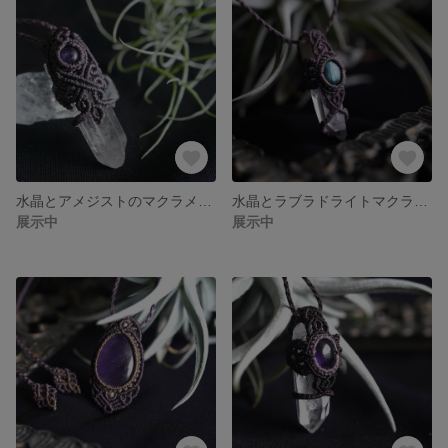
水晶とアメジストのマクラメネックレス
水晶とラブラドライトマクラメネックレス
展示中
展示中