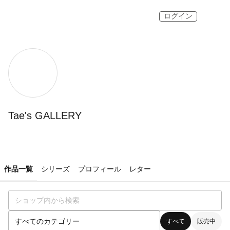
ログイン
Tae's GALLERY
作品一覧
シリーズ
プロフィール
レター
すべて
販売中