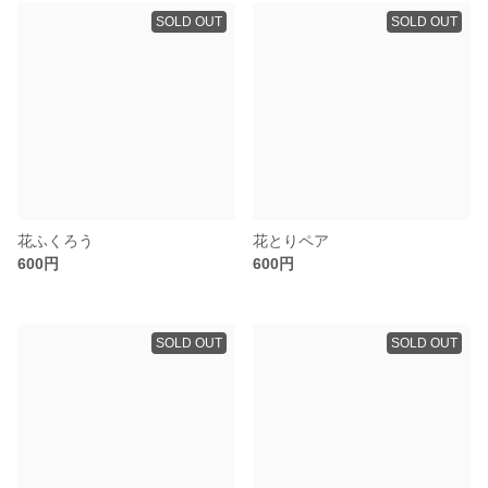
SOLD OUT
SOLD OUT
花ふくろう
花とりペア
600円
600円
SOLD OUT
SOLD OUT