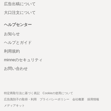
広告出稿について
大口注文について
ヘルプセンター
お知らせ
ヘルプとガイド
利用規約
minneのセキュリティ
お問い合わせ
特定商取引法に基づく表記
Cookieの使用について
広告識別子の取得・利用
プライバシーポリシー
会社概要
採用情報
メディアキット