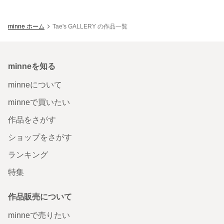
minne ホーム
Tae's GALLERY の作品一覧
minneを知る
minneについて
minneで買いたい
作品をさがす
ショップをさがす
ランキング
特集
作品販売について
minneで売りたい