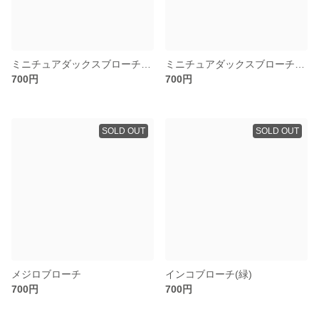
ミニチュアダックスブローチ(花)
ミニチュアダックスブローチ(ハート)
700円
700円
SOLD OUT
SOLD OUT
メジロブローチ
インコブローチ(緑)
700円
700円