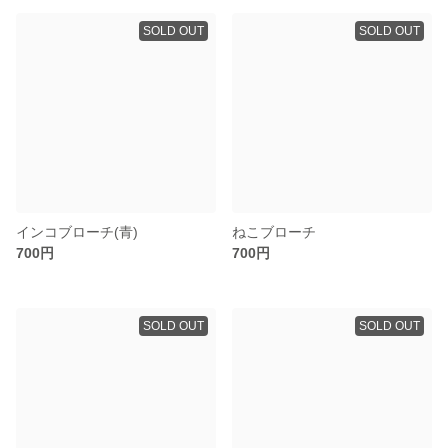
SOLD OUT
SOLD OUT
インコブローチ(青)
ねこブローチ
700円
700円
SOLD OUT
SOLD OUT