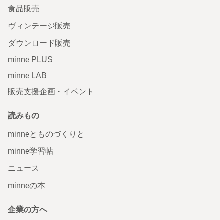
食品販売
ヴィンテージ販売
ダウンロード販売
minne PLUS
minne LAB
販売支援企画・イベント
読みもの
minneとものづくりと
minne学習帖
ニュース
minneの本
企業の方へ