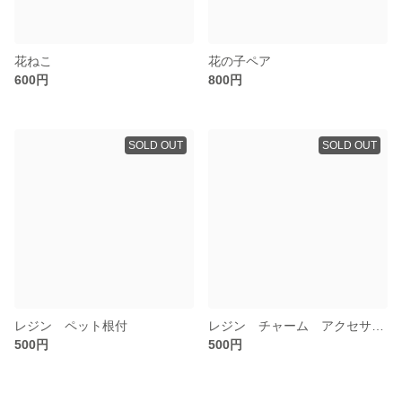
花ねこ
花の子ペア
600円
800円
SOLD OUT
SOLD OUT
レジン ペット根付
レジン チャーム アクセサリー
500円
500円