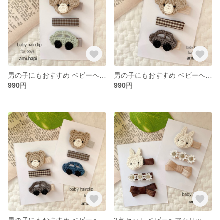
男の子にもおすすめ ベビーヘアクリップ3点セット⑅ 赤ちゃん ヘアピン 男の子 犬 わんわん チェック 車 乳児 幼児 プレゼント プチプラヘアアクセサリー 髪留め キッズ 子供
男の子にもおすすめ ベビーヘアクリップ3点セット⑅ 赤ちゃん ヘアピン 犬 わんわん ヘアクリップ ベビー 子供 男 乳児 幼児 ナチュラル プレゼント プチプラ ヘアアクセサリー
990円
990円
男の子にもおすすめ ベビーヘアクリップ3点セット⑅ 赤ちゃん ヘアピン ベビー 男の子 ヘアクリップ 子供 くま チェック 車 ナチュラル 幼児 乳児 プレゼント プチプラ 髪留め ヘアアクセサリー
3点セット ベビーヘアクリップ 赤ちゃん ヘアピン ヘアクリップ ベビー うさぎ リボン 花 プレゼント プチプラ 秋 冬 ベージュ ブラウン幼児 乳児 子供 キッズ かぎ編み 髪留め