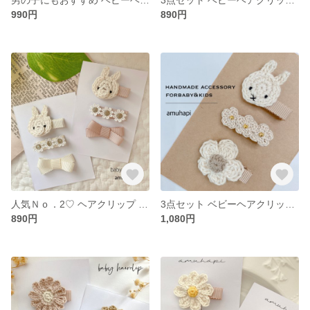
990円
890円
人気Ｎｏ．2♡ ヘアクリップ 3点セット ベビー 赤ちゃん ヘアピン ヘアクリップ ヘアアクセサリー うさぎ リボン 花 プレゼント 幼児 乳児 子供 ピンク アイボリー 髪留め 滑り止め キッズ
3点セット ベビーヘアクリップ ヘアピン 赤ちゃん ヘアアクセサリー 子供 ベビー 乳児 幼児 プレゼント うさぎ 花 プチギフト 出産祝い 誕生日 バースデー ヘアクリップ 秋 冬 ベージュ
890円
1,080円