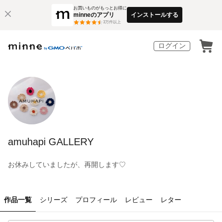
お買いものがもっとお得に
minneのアプリ
インストールする
3
万件以上
ログイン
amuhapi GALLERY
お休みしていましたが、再開します♡
作品一覧
シリーズ
プロフィール
レビュー
レター