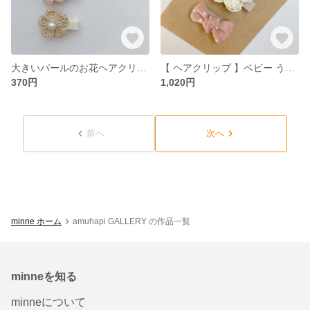
大きいパールのお花ヘアクリップ ＊ ベビー 花 赤ちゃん ヘアクリップ パール ヘアピン プレゼント ヘアアクセサリー 髪留め 子供 編み プレゼント 誕生日 バースデー ナチュラル
【 ヘアクリップ 】ベビー うさぎ ヘアピン プレゼント ヘアアクセサリー 花 髪留め 子供 セット 編み プレゼント 誕生日 バースデー ナチュラル くすみカラー ホワイト ベージュ ピンク
370円
1,020円
前へ
次へ
minne ホーム
amuhapi GALLERY の作品一覧
minneを知る
minneについて