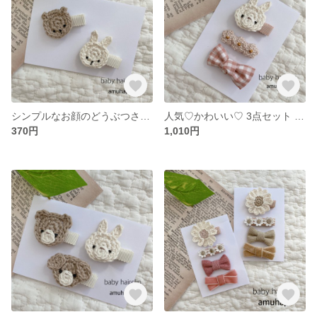
シンプルなお顔のどうぶつさん ヘアクリップ ベビー ヘアピン 赤ちゃん ヘアアクセサリー うさぎ くま プレゼント キッズ 男の子 女の子 祝い バースデー ギフト 子供 おそろい
人気♡かわいい♡ 3点セット ベビーヘアクリップ ヘアピン ヘアアクセサリー うさぎ 花 チェック リボン 赤ちゃん 子供 ベビー ヘアクリップ プレゼント 乳児 幼児 女の子 誕生日
370円
1,010円