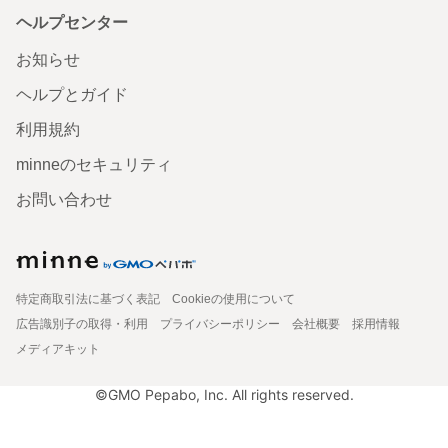
ヘルプセンター
お知らせ
ヘルプとガイド
利用規約
minneのセキュリティ
お問い合わせ
特定商取引法に基づく表記
Cookieの使用について
広告識別子の取得・利用
プライバシーポリシー
会社概要
採用情報
メディアキット
©GMO Pepabo, Inc. All rights reserved.