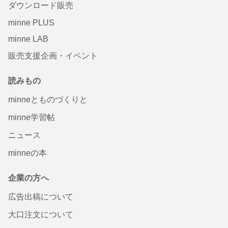
ダウンロード販売
minne PLUS
minne LAB
販売支援企画・イベント
読みもの
minneとものづくりと
minne学習帖
ニュース
minneの本
企業の方へ
広告出稿について
大口注文について