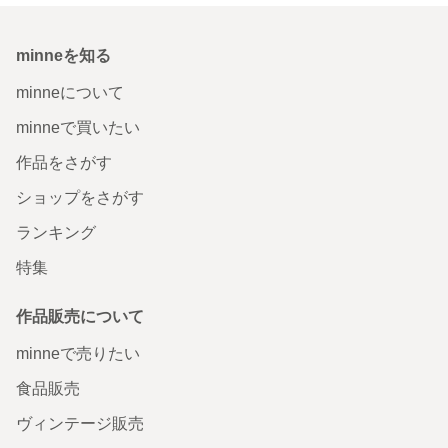
minneを知る
minneについて
minneで買いたい
作品をさがす
ショップをさがす
ランキング
特集
作品販売について
minneで売りたい
食品販売
ヴィンテージ販売