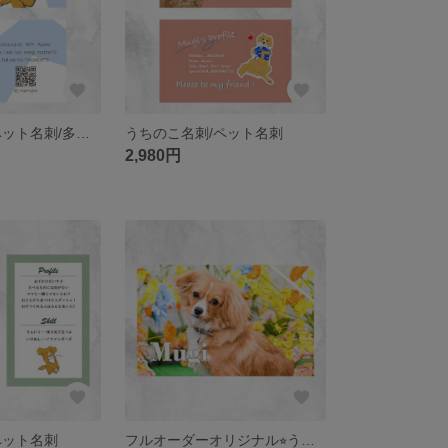
うちのこ名刺/ペット名刺/多頭変更OK！
うちのこ名刺/ペット名刺
2,980円
ペット名刺
フルオーダーオリジナル⭐︎うちのこ名刺/ペット名刺