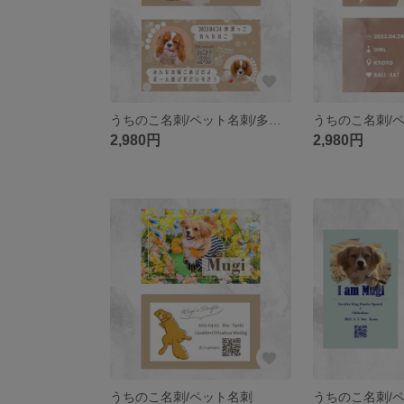
うちのこ名刺/ペット名刺/多頭変更OK！
2,980円
2,980円
うちのこ名刺/ペット名刺
うちのこ名刺/