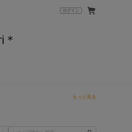
ログイン
i＊
もっと見る