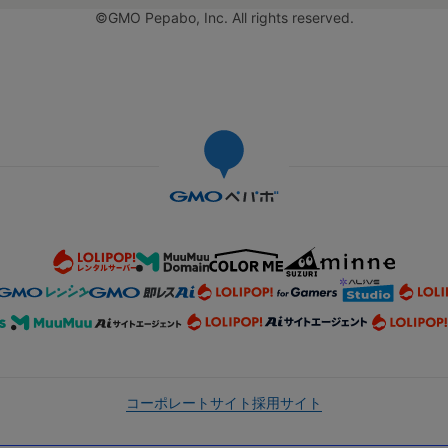
©GMO Pepabo, Inc. All rights reserved.
コーポレートサイト
採用サイト