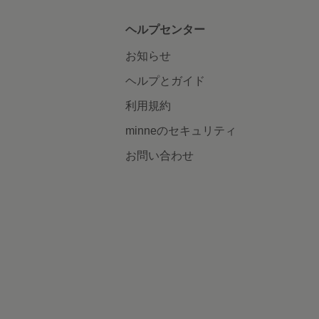
ヘルプセンター
お知らせ
ヘルプとガイド
利用規約
minneのセキュリティ
お問い合わせ