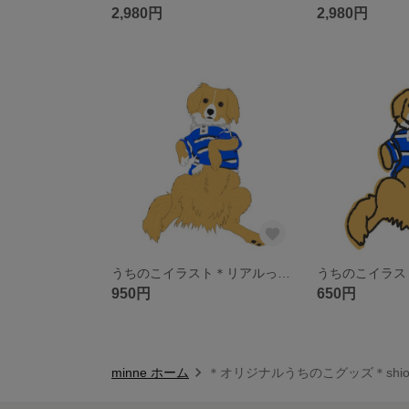
2,980円
2,980円
うちのこイラスト＊リアルっぽいの
950円
650円
minne ホーム
＊オリジナルうちのこグッズ＊shio