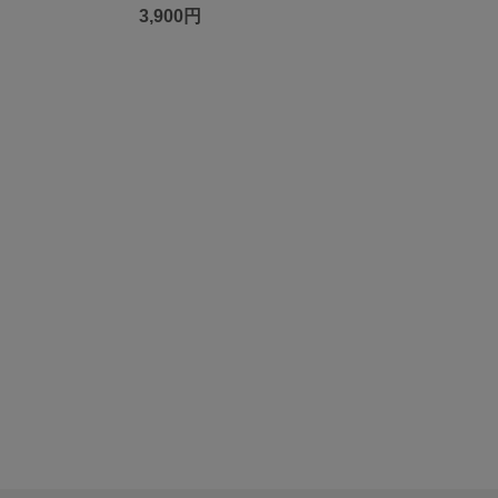
3,900円