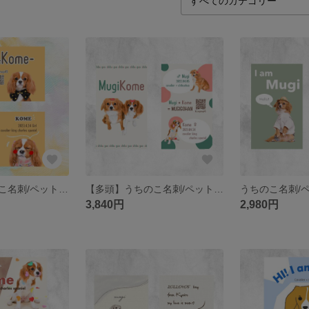
【多頭】うちのこ名刺/ペット名刺
【多頭】うちのこ名刺/ペット名刺
3,840円
2,980円