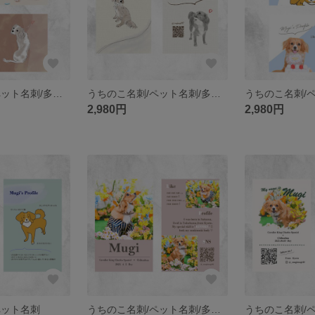
うちのこ名刺/ペット名刺/多頭変更OK！
うちのこ名刺/ペット名刺/多頭変更OK！
2,980円
2,980円
ペット名刺
うちのこ名刺/ペット名刺/多頭変更OK！
うちのこ名刺/