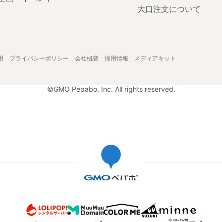
大口注文について
用
プライバシーポリシー
会社概要
採用情報
メディアキット
©GMO Pepabo, Inc. All rights reserved.