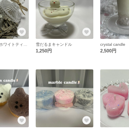
ホワイトセージホワイトティーキャンドル
雪だるまキャンドル
crystal candle
1,250円
2,500円