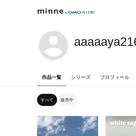
aaaaaya21
作品一覧
シリーズ
プロフィール
すべて
販売中