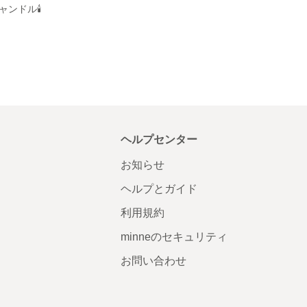
ンドル🕯️
ヘルプセンター
お知らせ
ヘルプとガイド
利用規約
minneのセキュリティ
お問い合わせ