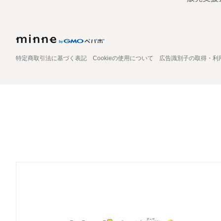
特定商取引法に基づく表記
Cookieの使用について
広告識別子の取得・利