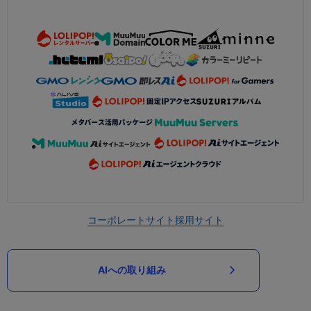
コーポレートサイト
採用サイト
AIへの取り組み