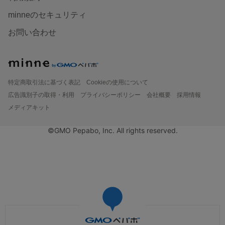
minneのセキュリティ
お問い合わせ
特定商取引法に基づく表記
Cookieの使用について
広告識別子の取得・利用
プライバシーポリシー
会社概要
採用情報
メディアキット
©GMO Pepabo, Inc. All rights reserved.