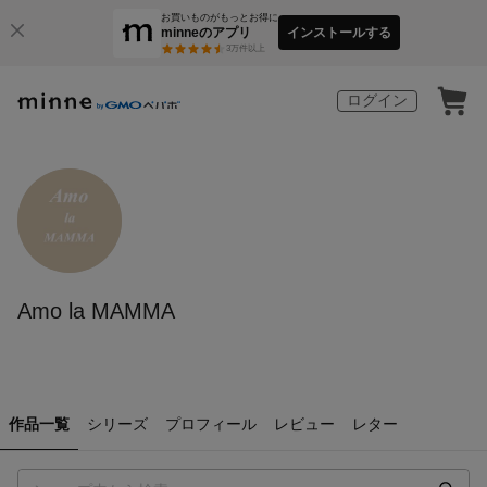
お買いものがもっとお得に
minneのアプリ
インストールする
3
万件以上
ログイン
Amo la MAMMA
作品一覧
シリーズ
プロフィール
レビュー
レター