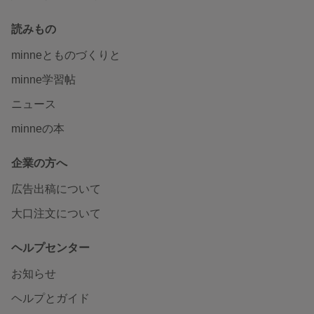
読みもの
minneとものづくりと
minne学習帖
ニュース
minneの本
企業の方へ
広告出稿について
大口注文について
ヘルプセンター
お知らせ
ヘルプとガイド