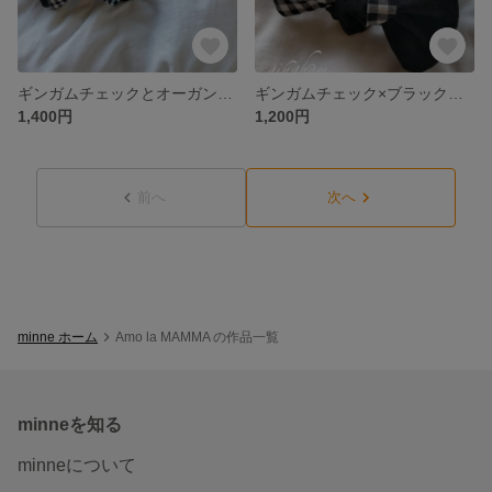
ギンガムチェックとオーガンジーのベビーターバン
ギンガムチェック×ブラックのベビーターバン
1,400円
1,200円
前へ
次へ
minne ホーム
Amo la MAMMA の作品一覧
minneを知る
minneについて