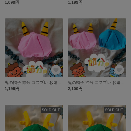
1,099円
1,199円
鬼の帽子 節分 コスプレ お遊戯 鬼さんベレー帽
鬼の帽子 節分 コスプレ お遊戯 鬼さんベレー帽
1,199円
2,100円
SOLD OUT
SOLD OUT