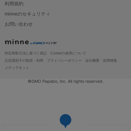
利用規約
minneのセキュリティ
お問い合わせ
特定商取引法に基づく表記
Cookieの使用について
広告識別子の取得・利用
プライバシーポリシー
会社概要
採用情報
メディアキット
©GMO Pepabo, Inc. All rights reserved.