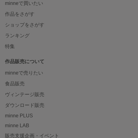
minneで買いたい
作品をさがす
ショップをさがす
ランキング
特集
作品販売について
minneで売りたい
食品販売
ヴィンテージ販売
ダウンロード販売
minne PLUS
minne LAB
販売支援企画・イベント