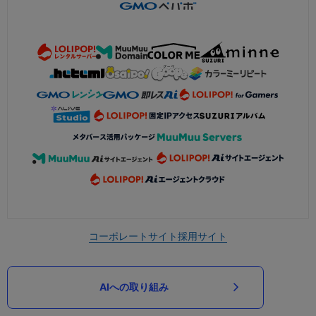
コーポレートサイト
採用サイト
AIへの取り組み