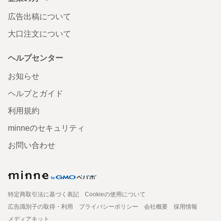
広告出稿について
大口注文について
ヘルプセンター
お知らせ
ヘルプとガイド
利用規約
minneのセキュリティ
お問い合わせ
特定商取引法に基づく表記
Cookieの使用について
広告識別子の取得・利用
プライバシーポリシー
会社概要
採用情報
メディアキット