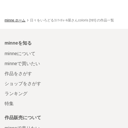
minne ホーム
日々をいろどるｺﾝﾌｨﾁｭｰﾙ屋さんcoloris [ｸﾛﾘ] の作品一覧
minneを知る
minneについて
minneで買いたい
作品をさがす
ショップをさがす
ランキング
特集
作品販売について