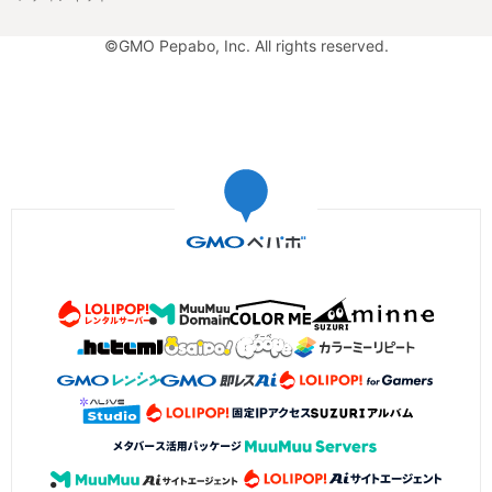
©GMO Pepabo, Inc. All rights reserved.