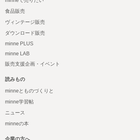
minneで売りたい
食品販売
ヴィンテージ販売
ダウンロード販売
minne PLUS
minne LAB
販売支援企画・イベント
読みもの
minneとものづくりと
minne学習帖
ニュース
minneの本
企業の方へ