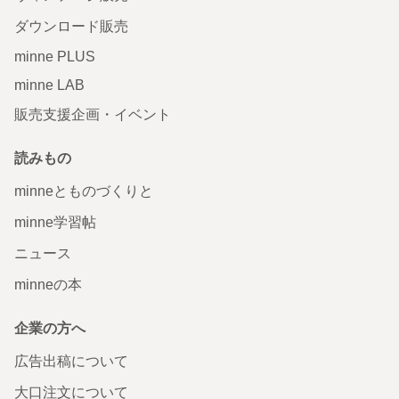
ダウンロード販売
minne PLUS
minne LAB
販売支援企画・イベント
読みもの
minneとものづくりと
minne学習帖
ニュース
minneの本
企業の方へ
広告出稿について
大口注文について