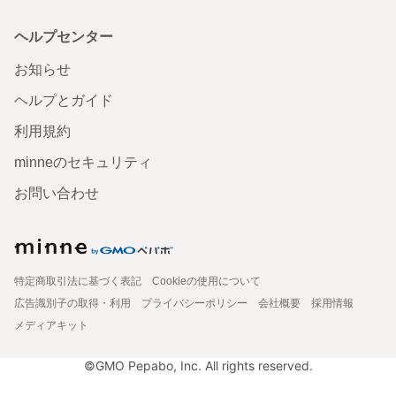
ヘルプセンター
お知らせ
ヘルプとガイド
利用規約
minneのセキュリティ
お問い合わせ
特定商取引法に基づく表記
Cookieの使用について
広告識別子の取得・利用
プライバシーポリシー
会社概要
採用情報
メディアキット
©GMO Pepabo, Inc. All rights reserved.