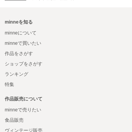
minneを知る
minneについて
minneで買いたい
作品をさがす
ショップをさがす
ランキング
特集
作品販売について
minneで売りたい
食品販売
ヴィンテージ販売