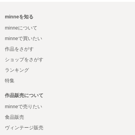
minneを知る
minneについて
minneで買いたい
作品をさがす
ショップをさがす
ランキング
特集
作品販売について
minneで売りたい
食品販売
ヴィンテージ販売