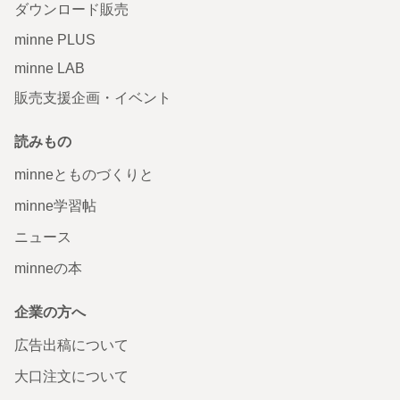
ダウンロード販売
minne PLUS
minne LAB
販売支援企画・イベント
読みもの
minneとものづくりと
minne学習帖
ニュース
minneの本
企業の方へ
広告出稿について
大口注文について