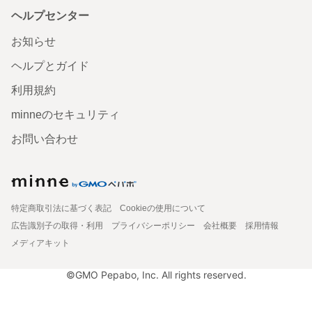
ヘルプセンター
お知らせ
ヘルプとガイド
利用規約
minneのセキュリティ
お問い合わせ
特定商取引法に基づく表記
Cookieの使用について
広告識別子の取得・利用
プライバシーポリシー
会社概要
採用情報
メディアキット
©GMO Pepabo, Inc. All rights reserved.