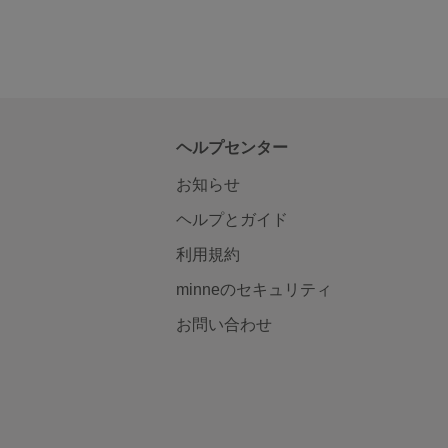
ヘルプセンター
お知らせ
ヘルプとガイド
利用規約
minneのセキュリティ
お問い合わせ