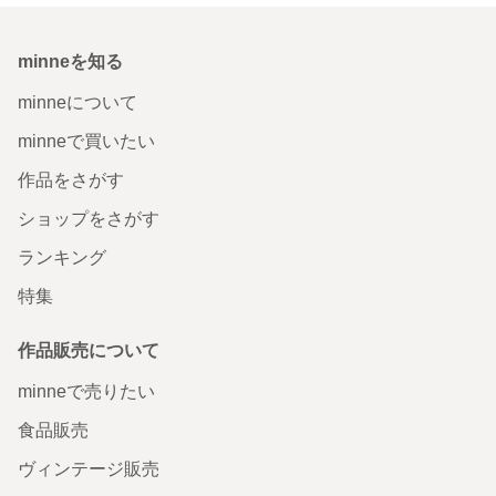
minneを知る
minneについて
minneで買いたい
作品をさがす
ショップをさがす
ランキング
特集
作品販売について
minneで売りたい
食品販売
ヴィンテージ販売