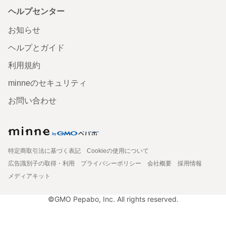
ヘルプセンター
お知らせ
ヘルプとガイド
利用規約
minneのセキュリティ
お問い合わせ
特定商取引法に基づく表記
Cookieの使用について
広告識別子の取得・利用
プライバシーポリシー
会社概要
採用情報
メディアキット
©GMO Pepabo, Inc. All rights reserved.