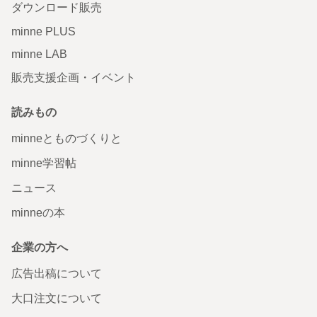
ダウンロード販売
minne PLUS
minne LAB
販売支援企画・イベント
読みもの
minneとものづくりと
minne学習帖
ニュース
minneの本
企業の方へ
広告出稿について
大口注文について