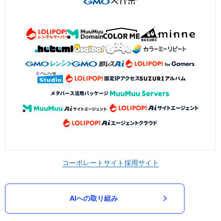
コーポレートサイト
採用サイト
AIへの取り組み