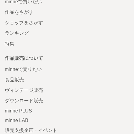
minneで買いたい
作品をさがす
ショップをさがす
ランキング
特集
作品販売について
minneで売りたい
食品販売
ヴィンテージ販売
ダウンロード販売
minne PLUS
minne LAB
販売支援企画・イベント