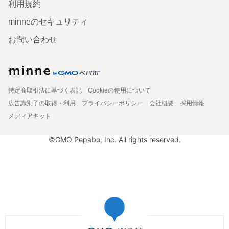
利用規約
minneのセキュリティ
お問い合わせ
特定商取引法に基づく表記
Cookieの使用について
広告識別子の取得・利用
プライバシーポリシー
会社概要
採用情報
メディアキット
©GMO Pepabo, Inc. All rights reserved.