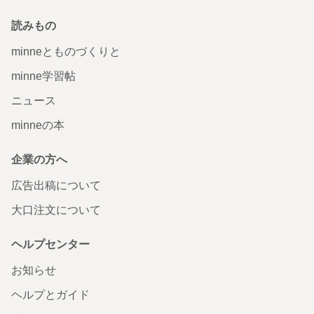
読みもの
minneとものづくりと
minne学習帖
ニュース
minneの本
企業の方へ
広告出稿について
大口注文について
ヘルプセンター
お知らせ
ヘルプとガイド