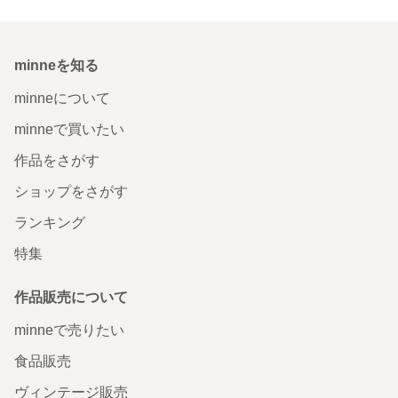
minneを知る
minneについて
minneで買いたい
作品をさがす
ショップをさがす
ランキング
特集
作品販売について
minneで売りたい
食品販売
ヴィンテージ販売