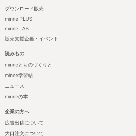
ダウンロード販売
minne PLUS
minne LAB
販売支援企画・イベント
読みもの
minneとものづくりと
minne学習帖
ニュース
minneの本
企業の方へ
広告出稿について
大口注文について