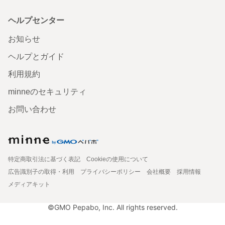
ヘルプセンター
お知らせ
ヘルプとガイド
利用規約
minneのセキュリティ
お問い合わせ
特定商取引法に基づく表記
Cookieの使用について
広告識別子の取得・利用
プライバシーポリシー
会社概要
採用情報
メディアキット
©GMO Pepabo, Inc. All rights reserved.