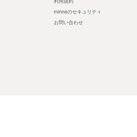
利用規約
minneのセキュリティ
お問い合わせ