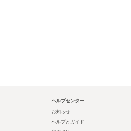
ヘルプセンター
お知らせ
ヘルプとガイド