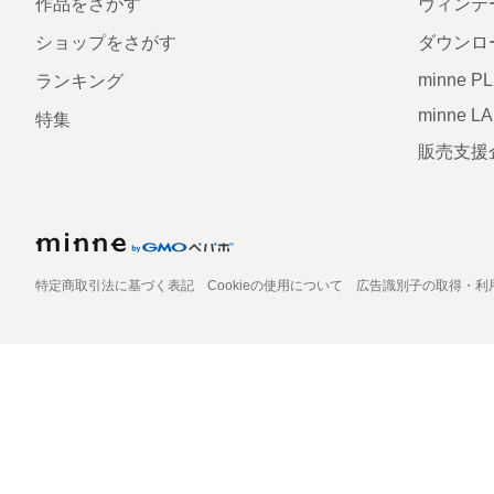
作品をさがす
ヴィンテ
ショップをさがす
ダウンロ
minne P
ランキング
minne L
特集
販売支援
特定商取引法に基づく表記
Cookieの使用について
広告識別子の取得・利