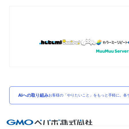
AIへの取り組み
お客様の「やりたいこと」をもっと手軽に。各サ