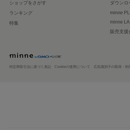
ショップをさがす
ダウンロ
minne P
ランキング
minne L
特集
販売支援
特定商取引法に基づく表記
Cookieの使用について
広告識別子の取得・利