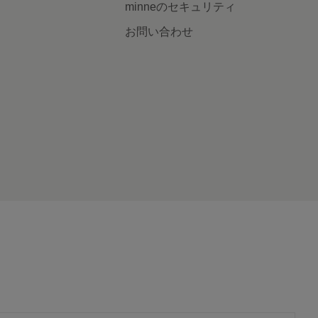
minneのセキュリティ
お問い合わせ