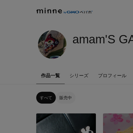
amam'S G
作品一覧
シリーズ
プロフィール
すべて
販売中