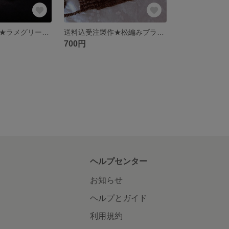
送料込受注製作★ラメグリーン手編みマスク
送料込受注製作★松編みブラウン手編みマスク
700円
ヘルプセンター
お知らせ
ヘルプとガイド
利用規約