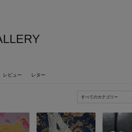
ALLERY
レビュー
レター