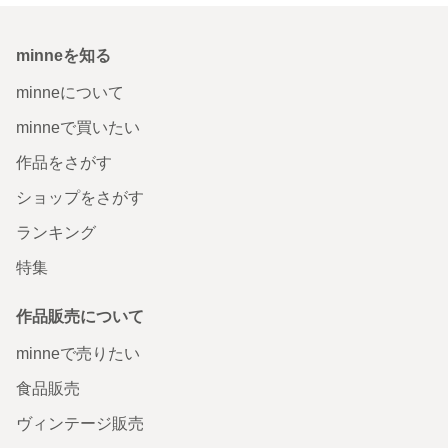
minneを知る
minneについて
minneで買いたい
作品をさがす
ショップをさがす
ランキング
特集
作品販売について
minneで売りたい
食品販売
ヴィンテージ販売