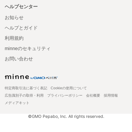
ヘルプセンター
お知らせ
ヘルプとガイド
利用規約
minneのセキュリティ
お問い合わせ
特定商取引法に基づく表記
Cookieの使用について
広告識別子の取得・利用
プライバシーポリシー
会社概要
採用情報
メディアキット
©GMO Pepabo, Inc. All rights reserved.