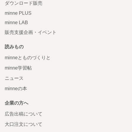
ダウンロード販売
minne PLUS
minne LAB
販売支援企画・イベント
読みもの
minneとものづくりと
minne学習帖
ニュース
minneの本
企業の方へ
広告出稿について
大口注文について