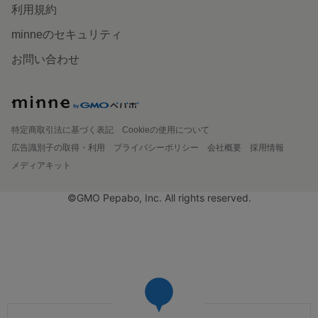
利用規約
minneのセキュリティ
お問い合わせ
特定商取引法に基づく表記
Cookieの使用について
広告識別子の取得・利用
プライバシーポリシー
会社概要
採用情報
メディアキット
©GMO Pepabo, Inc. All rights reserved.