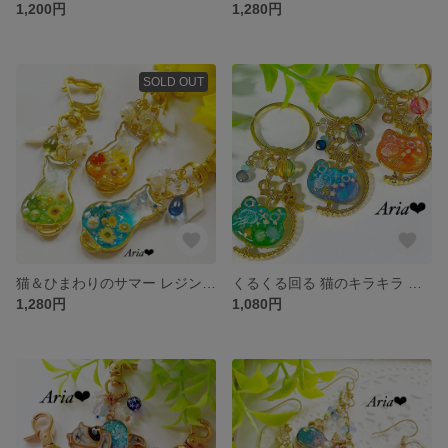
1,200円
1,280円
SOLD OUT
猫＆ひまわりのサマー レジンキーホルダー・キーチェーン★
くるくる回る 猫のキラキラ レジンキーホルダー・キーチェーン☆ ブルーグリーン ブルーパープル ピンクオレンジ
1,280円
1,080円