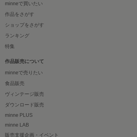
minneで買いたい
作品をさがす
ショップをさがす
ランキング
特集
作品販売について
minneで売りたい
食品販売
ヴィンテージ販売
ダウンロード販売
minne PLUS
minne LAB
販売支援企画・イベント