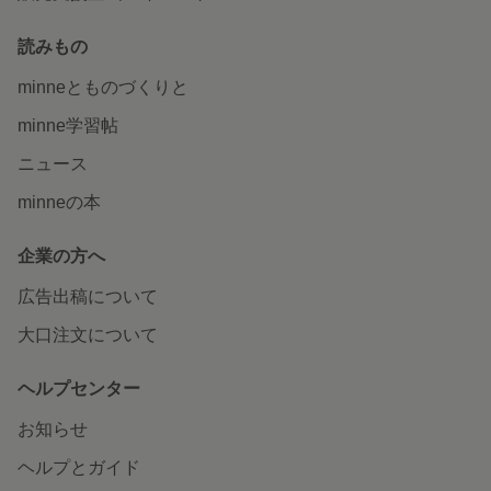
読みもの
minneとものづくりと
minne学習帖
ニュース
minneの本
企業の方へ
広告出稿について
大口注文について
ヘルプセンター
お知らせ
ヘルプとガイド