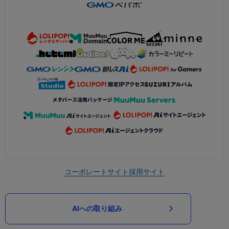
コーポレートサイト
採用サイト
AIへの取り組み