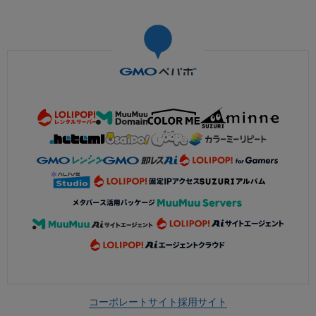
コーポレートサイト
採用サイト