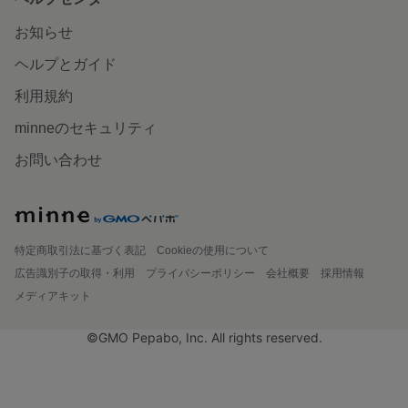
お知らせ
ヘルプとガイド
利用規約
minneのセキュリティ
お問い合わせ
特定商取引法に基づく表記
Cookieの使用について
広告識別子の取得・利用
プライバシーポリシー
会社概要
採用情報
メディアキット
©GMO Pepabo, Inc. All rights reserved.