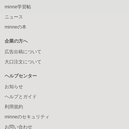
minne学習帖
ニュース
minneの本
企業の方へ
広告出稿について
大口注文について
ヘルプセンター
お知らせ
ヘルプとガイド
利用規約
minneのセキュリティ
お問い合わせ