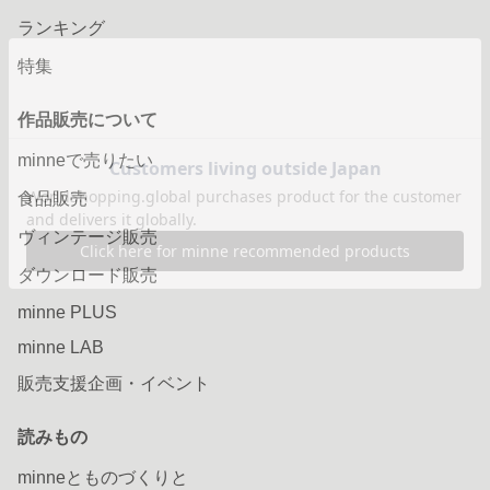
ランキング
特集
作品販売について
minneで売りたい
食品販売
ヴィンテージ販売
ダウンロード販売
minne PLUS
minne LAB
販売支援企画・イベント
読みもの
minneとものづくりと