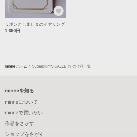
リボンとしましまのイヤリング
1,650円
minne ホーム
Sugarplum'S GALLERY の作品一覧
minneを知る
minneについて
minneで買いたい
作品をさがす
ショップをさがす