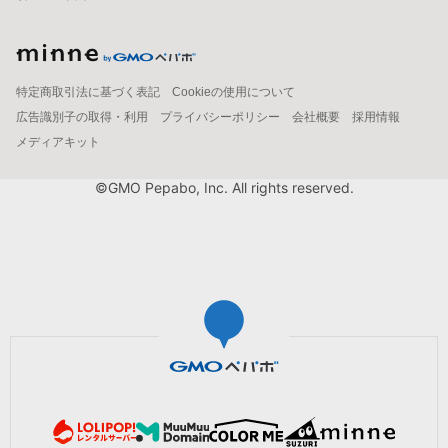
特定商取引法に基づく表記
Cookieの使用について
広告識別子の取得・利用
プライバシーポリシー
会社概要
採用情報
メディアキット
©GMO Pepabo, Inc. All rights reserved.