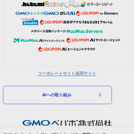
コーポレートサイト
採用サイト
AIへの取り組み