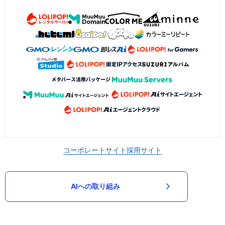
コーポレートサイト
採用サイト
AIへの取り組み