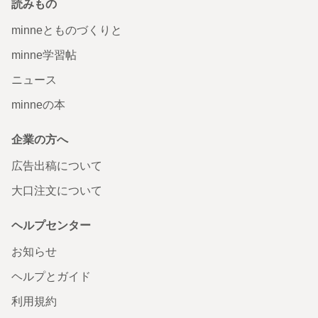
読みもの
minneとものづくりと
minne学習帖
ニュース
minneの本
企業の方へ
広告出稿について
大口注文について
ヘルプセンター
お知らせ
ヘルプとガイド
利用規約