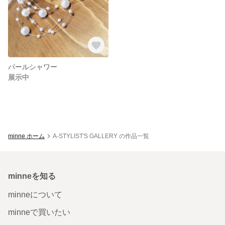
パールシャワー
展示中
minne ホーム
A-STYLIST'S GALLERY の作品一覧
minneを知る
minneについて
minneで買いたい