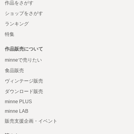
作品をさがす
ショップをさがす
ランキング
特集
作品販売について
minneで売りたい
食品販売
ヴィンテージ販売
ダウンロード販売
minne PLUS
minne LAB
販売支援企画・イベント