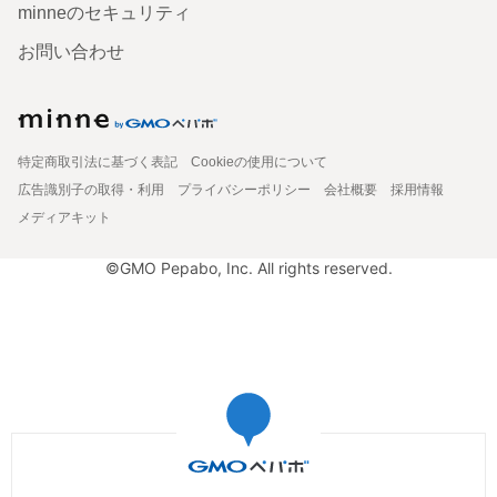
minneのセキュリティ
お問い合わせ
特定商取引法に基づく表記
Cookieの使用について
広告識別子の取得・利用
プライバシーポリシー
会社概要
採用情報
メディアキット
©GMO Pepabo, Inc. All rights reserved.